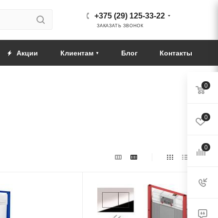
+375 (29) 125-33-22
ЗАКАЗАТЬ ЗВОНОК
Акции
Клиентам
Блог
Контакты
0
0
0