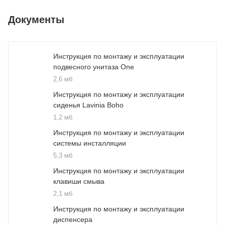
Документы
Инструкция по монтажу и эксплуатации
подвесного унитаза One
2,6 мб
Инструкция по монтажу и эксплуатации
сиденья Lavinia Boho
1,2 мб
Инструкция по монтажу и эксплуатации
системы инсталляции
5,3 мб
Инструкция по монтажу и эксплуатации
клавиши смыва
2,1 мб
Инструкция по монтажу и эксплуатации
диспенсера