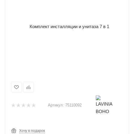
Артикул:
75110092
Хочу в подарок