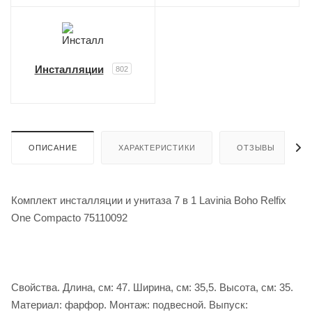
Инсталляции
802
ОПИСАНИЕ
ХАРАКТЕРИСТИКИ
ОТЗЫВЫ
Комплект инсталляции и унитаза 7 в 1 Lavinia Boho Relfix
One Compacto 75110092
Свойства. Длина, см: 47. Ширина, см: 35,5. Высота, см: 35.
Материал: фарфор. Монтаж: подвесной. Выпуск: