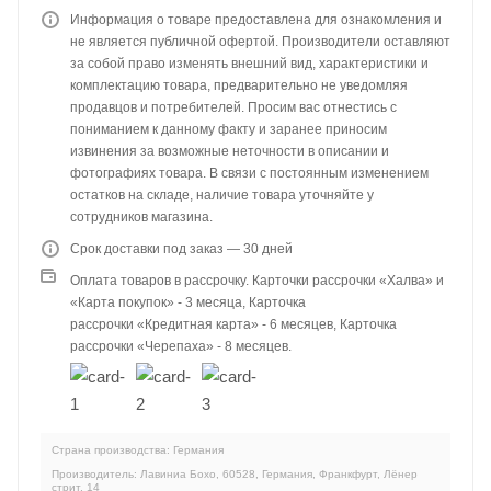
Информация о товаре предоставлена для ознакомления и
не является публичной офертой. Производители оставляют
за собой право изменять внешний вид, характеристики и
комплектацию товара, предварительно не уведомляя
продавцов и потребителей. Просим вас отнестись с
пониманием к данному факту и заранее приносим
извинения за возможные неточности в описании и
фотографиях товара. В связи с постоянным изменением
остатков на складе, наличие товара уточняйте у
сотрудников магазина.
Срок доставки под заказ — 30 дней
Оплата товаров в рассрочку. Карточки рассрочки «Халва» и
«Карта покупок» - 3 месяца, Карточка
рассрочки «Кредитная карта» - 6 месяцев, Карточка
рассрочки «Черепаха» - 8 месяцев.
Страна производства: Германия
Производитель: Лавиниа Бохо, 60528, Германия, Франкфурт, Лёнер
стрит, 14