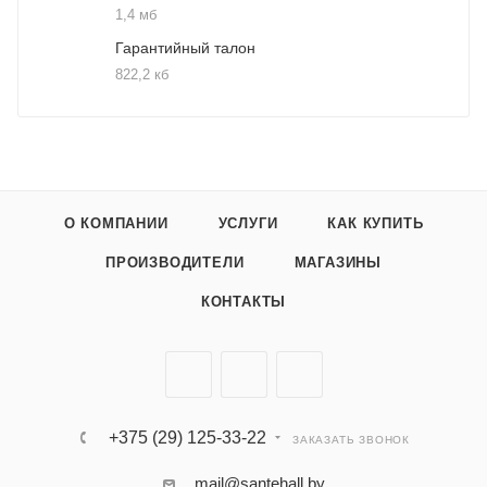
1,4 мб
Гарантийный талон
822,2 кб
О КОМПАНИИ
УСЛУГИ
КАК КУПИТЬ
ПРОИЗВОДИТЕЛИ
МАГАЗИНЫ
КОНТАКТЫ
+375 (29) 125-33-22
ЗАКАЗАТЬ ЗВОНОК
mail@santehall.by