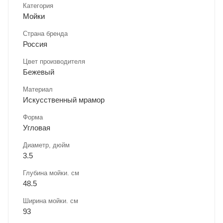
Категория
Мойки
Страна бренда
Россия
Цвет производителя
Бежевый
Материал
Искусственный мрамор
Форма
Угловая
Диаметр, дюйм
3.5
Глубина мойки. см
48.5
Ширина мойки. см
93