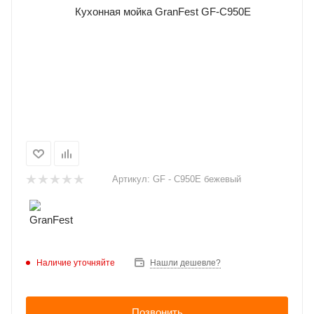
Артикул:
GF - C950E бежевый
Наличие уточняйте
Нашли дешевле?
Позвонить