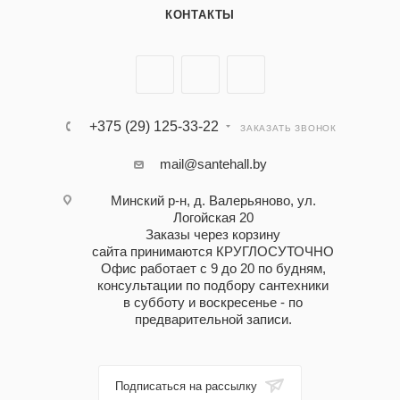
КОНТАКТЫ
+375 (29) 125-33-22
ЗАКАЗАТЬ ЗВОНОК
mail@santehall.by
Минский р-н, д. Валерьяново, ул.
Логойская 20
Заказы через корзину
сайта принимаются КРУГЛОСУТОЧНО
Офис работает с 9 до 20 по будням,
консультации по подбору сантехники
в субботу и воскресенье - по
предварительной записи.
Подписаться на рассылку