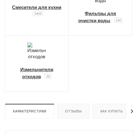
Смесители для кухни
Фильтры для
3469
очистки воды
240
Измельчители
отходов
36
ХАРАКТЕРИСТИКИ
ОТЗЫВЫ
КАК КУПИТЬ