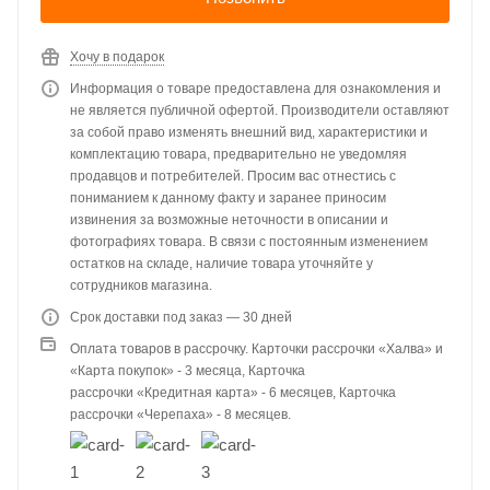
Хочу в подарок
Информация о товаре предоставлена для ознакомления и
не является публичной офертой. Производители оставляют
за собой право изменять внешний вид, характеристики и
комплектацию товара, предварительно не уведомляя
продавцов и потребителей. Просим вас отнестись с
пониманием к данному факту и заранее приносим
извинения за возможные неточности в описании и
фотографиях товара. В связи с постоянным изменением
остатков на складе, наличие товара уточняйте у
сотрудников магазина.
Срок доставки под заказ — 30 дней
Оплата товаров в рассрочку. Карточки рассрочки «Халва» и
«Карта покупок» - 3 месяца, Карточка
рассрочки «Кредитная карта» - 6 месяцев, Карточка
рассрочки «Черепаха» - 8 месяцев.