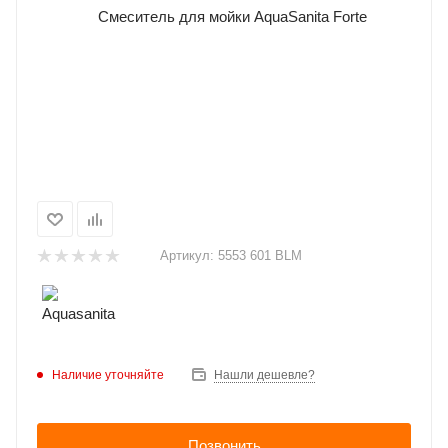
Артикул:
5553 601 BLM
Наличие уточняйте
Нашли дешевле?
%
Позвонить