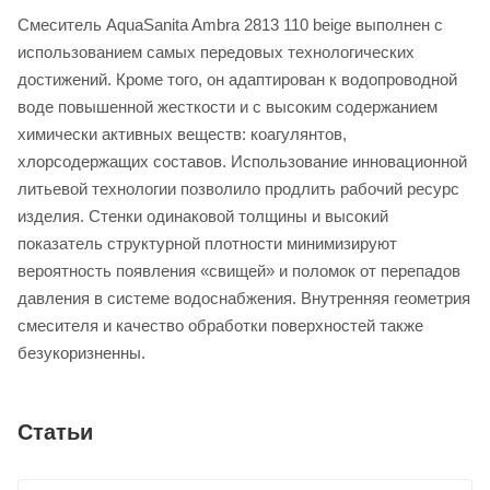
Смеситель AquaSanita Ambra 2813 110 beige выполнен с
использованием самых передовых технологических
достижений. Кроме того, он адаптирован к водопроводной
воде повышенной жесткости и с высоким содержанием
химически активных веществ: коагулянтов,
хлорсодержащих составов. Использование инновационной
литьевой технологии позволило продлить рабочий ресурс
изделия. Стенки одинаковой толщины и высокий
показатель структурной плотности минимизируют
вероятность появления «свищей» и поломок от перепадов
давления в системе водоснабжения. Внутренняя геометрия
смесителя и качество обработки поверхностей также
безукоризненны.
Статьи