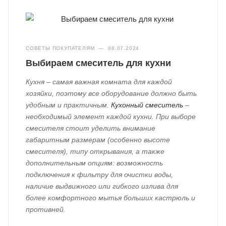
СОВЕТЫ ПОКУПАТЕЛЯМ
—
08.07.2024
Выбираем смеситель для кухни
Кухня – самая важная комната для каждой
хозяйки, поэтому все оборудование должно быть
удобным и практичным.
Кухонный смеситель
–
необходимый элемент каждой кухни. При выборе
смесителя стоит уделить внимание
габаритным размерам (особенно высоте
смесителя), типу открывания, а также
дополнительным опциям: возможность
подключения к фильтру для очистки воды,
наличие выдвижного или гибкого излива для
более комфортного мытья больших кастрюль и
противней.