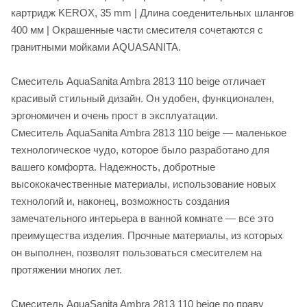
картридж KEROX, 35 mm | Длина соеденительных шлангов
400 мм | Окрашенные части смесителя сочетаются с
гранитными мойками AQUASANITA.
Смеситель AquaSanita Ambra 2813 110 beige отличает
красивый стильный дизайн. Он удобен, функционален,
эргономичен и очень прост в эксплуатации.
Смеситель AquaSanita Ambra 2813 110 beige — маленькое
технологическое чудо, которое было разработано для
вашего комфорта. Надежность, добротные
высококачественные материалы, использование новых
технологий и, наконец, возможность создания
замечательного интерьера в ванной комнате — все это
преимущества изделия. Прочные материалы, из которых
он выполнен, позволят пользоваться смесителем на
протяжении многих лет.
Смеситель AquaSanita Ambra 2813 110 beige по праву