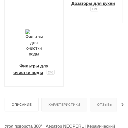
Дозаторы для кухни
179
Фильтры для
очистки воды
240
ОПИСАНИЕ
ХАРАКТЕРИСТИКИ
ОТЗЫВЫ
Угол поворота 360° | Аэратор NEOPERL | Керамический