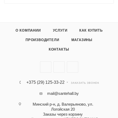
О КОМПАНИИ
УСЛУГИ
КАК КУПИТЬ
ПРОИЗВОДИТЕЛИ
МАГАЗИНЫ
КОНТАКТЫ
+375 (29) 125-33-22
ЗАКАЗАТЬ ЗВОНОК
mail@santehall.by
Минский р-н, д. Валерьяново, ул.
Логойская 20
Заказы через корзину