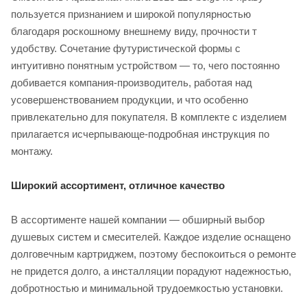
пользуется признанием и широкой популярностью
благодаря роскошному внешнему виду, прочности т
удобству. Сочетание футуристической формы с
интуитивно понятным устройством — то, чего постоянно
добивается компания-производитель, работая над
усовершенствованием продукции, и что особенно
привлекательно для покупателя. В комплекте с изделием
прилагается исчерпывающе-подробная инструкция по
монтажу.
Широкий ассортимент, отличное качество
В ассортименте нашей компании — обширный выбор
душевых систем и смесителей. Каждое изделие оснащено
долговечным картриджем, поэтому беспокоиться о ремонте
не придется долго, а инсталляции порадуют надежностью,
добротностью и минимальной трудоемкостью установки.