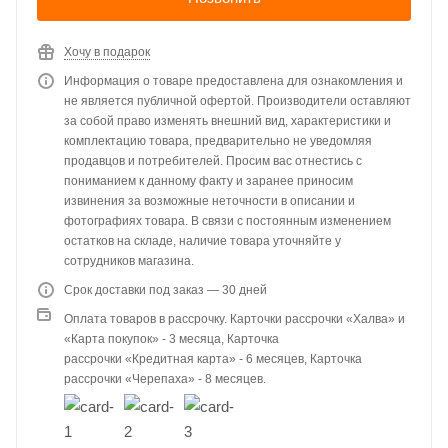
Хочу в подарок
Информация о товаре предоставлена для ознакомления и
не является публичной офертой. Производители оставляют
за собой право изменять внешний вид, характеристики и
комплектацию товара, предварительно не уведомляя
продавцов и потребителей. Просим вас отнестись с
пониманием к данному факту и заранее приносим
извинения за возможные неточности в описании и
фотографиях товара. В связи с постоянным изменением
остатков на складе, наличие товара уточняйте у
сотрудников магазина.
Срок доставки под заказ — 30 дней
Оплата товаров в рассрочку. Карточки рассрочки «Халва» и
«Карта покупок» - 3 месяца, Карточка
рассрочки «Кредитная карта» - 6 месяцев, Карточка
рассрочки «Черепаха» - 8 месяцев.