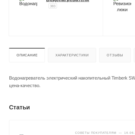
383
ОПИСАНИЕ
ХАРАКТЕРИСТИКИ
ОТЗЫВЫ
Водонагреватель электрический накопительный Timberk SW
цена-качество.
Статьи
СОВЕТЫ ПОКУПАТЕЛЯМ
—
16.06