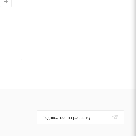
Подписаться на рассылку