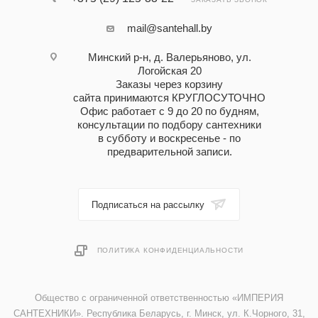
mail@santehall.by
Минский р-н, д. Валерьяново, ул.
Логойская 20
Заказы через корзину
сайта принимаются КРУГЛОСУТОЧНО
Офис работает с 9 до 20 по будням,
консультации по подбору сантехники
в субботу и воскресенье - по
предварительной записи.
Подписаться на рассылку
ПОЛИТИКА КОНФИДЕНЦИАЛЬНОСТИ
Общество с ограниченной ответственностью «ИМПЕРИЯ
САНТЕХНИКИ». Республика Беларусь, г. Минск, ул. К.Чорного, 31,