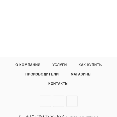
О КОМПАНИИ
УСЛУГИ
КАК КУПИТЬ
ПРОИЗВОДИТЕЛИ
МАГАЗИНЫ
КОНТАКТЫ
+375 (29) 125-33-22
ЗАКАЗАТЬ ЗВОНОК