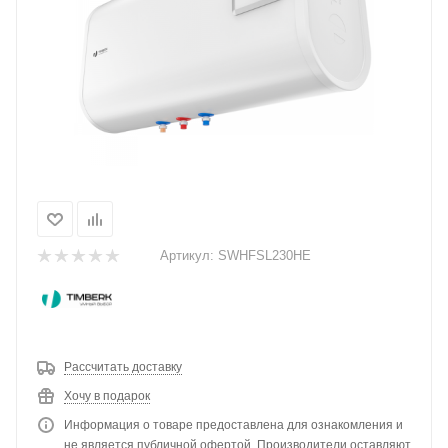
Артикул:
SWHFSL230HE
Рассчитать доставку
Хочу в подарок
Информация о товаре предоставлена для ознакомления и
не является публичной офертой. Производители оставляют