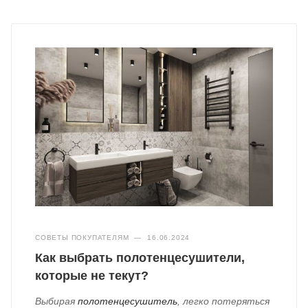
СОВЕТЫ ПОКУПАТЕЛЯМ
—
16.06.2024
Как выбрать полотенцесушители,
которые не текут?
Выбирая
полотенцесушитель
, легко потеряться