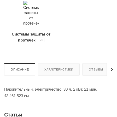
Системы защиты от
протечек
70
ОПИСАНИЕ
ХАРАКТЕРИСТИКИ
ОТЗЫВЫ
Накопительный, электричество, 30 л, 2 кВт, 21 мин,
43.461.523 см
Статьи