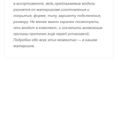
в ассортименте, ведь предлагаемые модели
разнятся по материалам изготовления и
покрытия, форме, типу, варианту подключения,
размеру. Не менее важно заранее посмотреть,
что входит в комплект, и исключить возможные
причины протечек ещё перед установкой.
Подробно обо всех этих моментах — в нашем
материале.