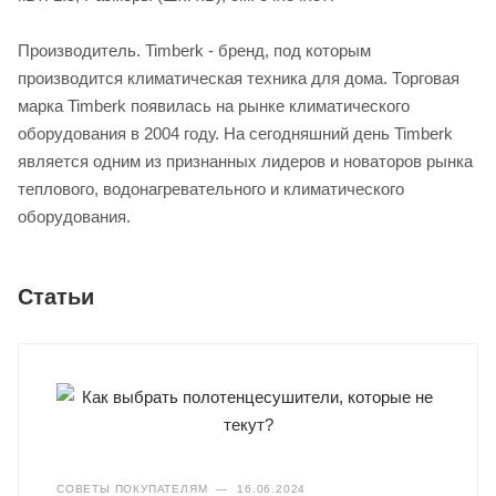
Производитель. Timberk - бренд, под которым
производится климатическая техника для дома. Торговая
марка Timberk появилась на рынке климатического
оборудования в 2004 году. На сегодняшний день Timberk
является одним из признанных лидеров и новаторов рынка
теплового, водонагревательного и климатического
оборудования.
Статьи
СОВЕТЫ ПОКУПАТЕЛЯМ
—
16.06.2024