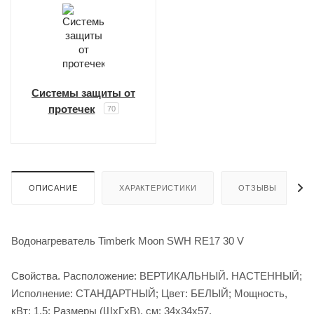
Системы защиты от
протечек
70
ОПИСАНИЕ
ХАРАКТЕРИСТИКИ
ОТЗЫВЫ
Водонагреватель Timberk Moon SWH RE17 30 V
Свойства. Расположение: ВЕРТИКАЛЬНЫЙ. НАСТЕННЫЙ;
Исполнение: СТАНДАРТНЫЙ; Цвет: БЕЛЫЙ; Мощность,
кВт: 1.5; Размеры (ШхГхВ), см: 34х34х57.