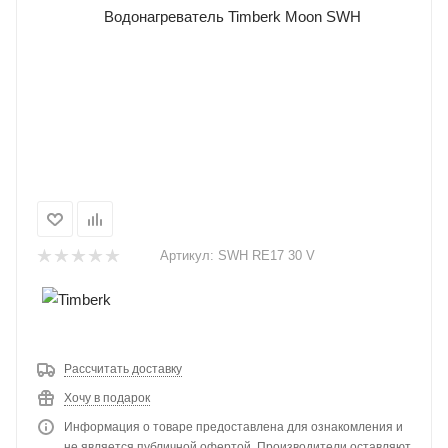
Артикул:
SWH RE17 30 V
Рассчитать доставку
Хочу в подарок
Информация о товаре предоставлена для ознакомления и
не является публичной офертой. Производители оставляют