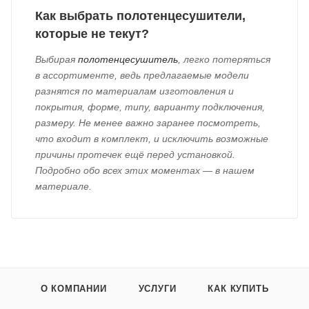
Как выбрать полотенцесушители,
которые не текут?
Выбирая
полотенцесушитель
, легко потеряться
в ассортименте, ведь предлагаемые модели
разнятся по материалам изготовления и
покрытия, форме, типу, варианту подключения,
размеру. Не менее важно заранее посмотреть,
что входит в комплект, и исключить возможные
причины протечек ещё перед установкой.
Подробно обо всех этих моментах — в нашем
материале.
О КОМПАНИИ
УСЛУГИ
КАК КУПИТЬ