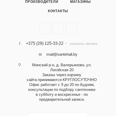
ПРОИЗВОДИТЕЛИ
МАГАЗИНЫ
КОНТАКТЫ
+375 (29) 125-33-22
ЗАКАЗАТЬ ЗВОНОК
mail@santehall.by
Минский р-н, д. Валерьяново, ул.
Логойская 20
Заказы через корзину
сайта принимаются КРУГЛОСУТОЧНО
Офис работает с 9 до 20 по будням,
консультации по подбору сантехники
в субботу и воскресенье - по
предварительной записи.