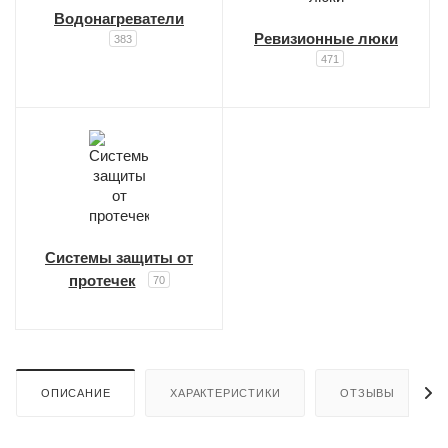
Водонагреватели
Ревизионные люки
383
471
Системы защиты от
протечек
70
ОПИСАНИЕ
ХАРАКТЕРИСТИКИ
ОТЗЫВЫ