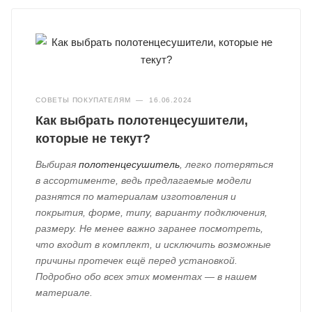
СОВЕТЫ ПОКУПАТЕЛЯМ
—
16.06.2024
Как выбрать полотенцесушители,
которые не текут?
Выбирая
полотенцесушитель
, легко потеряться
в ассортименте, ведь предлагаемые модели
разнятся по материалам изготовления и
покрытия, форме, типу, варианту подключения,
размеру. Не менее важно заранее посмотреть,
что входит в комплект, и исключить возможные
причины протечек ещё перед установкой.
Подробно обо всех этих моментах — в нашем
материале.