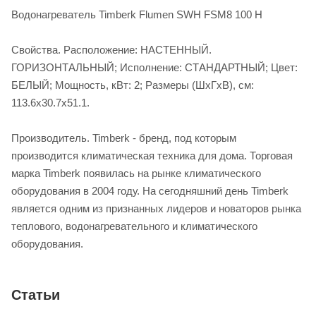
Водонагреватель Timberk Flumen SWH FSM8 100 H
Свойства. Расположение: НАСТЕННЫЙ.
ГОРИЗОНТАЛЬНЫЙ; Исполнение: СТАНДАРТНЫЙ; Цвет:
БЕЛЫЙ; Мощность, кВт: 2; Размеры (ШхГхВ), см:
113.6х30.7х51.1.
Производитель. Timberk - бренд, под которым
производится климатическая техника для дома. Торговая
марка Timberk появилась на рынке климатического
оборудования в 2004 году. На сегодняшний день Timberk
является одним из признанных лидеров и новаторов рынка
теплового, водонагревательного и климатического
оборудования.
Статьи