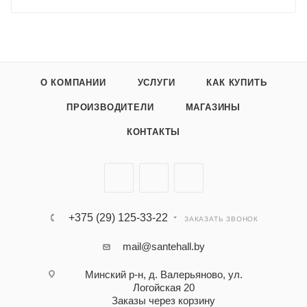
О КОМПАНИИ
УСЛУГИ
КАК КУПИТЬ
ПРОИЗВОДИТЕЛИ
МАГАЗИНЫ
КОНТАКТЫ
+375 (29) 125-33-22
ЗАКАЗАТЬ ЗВОНОК
mail@santehall.by
Минский р-н, д. Валерьяново, ул.
Логойская 20
Заказы через корзину