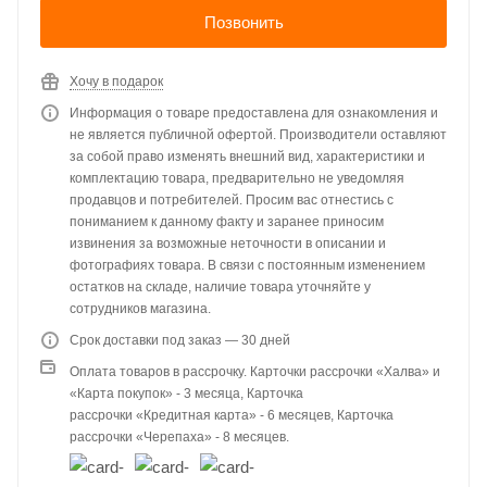
Позвонить
Хочу в подарок
Информация о товаре предоставлена для ознакомления и
не является публичной офертой. Производители оставляют
за собой право изменять внешний вид, характеристики и
комплектацию товара, предварительно не уведомляя
продавцов и потребителей. Просим вас отнестись с
пониманием к данному факту и заранее приносим
извинения за возможные неточности в описании и
фотографиях товара. В связи с постоянным изменением
остатков на складе, наличие товара уточняйте у
сотрудников магазина.
Срок доставки под заказ — 30 дней
Оплата товаров в рассрочку. Карточки рассрочки «Халва» и
«Карта покупок» - 3 месяца, Карточка
рассрочки «Кредитная карта» - 6 месяцев, Карточка
рассрочки «Черепаха» - 8 месяцев.