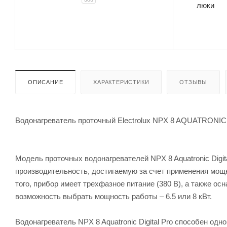
ОПИСАНИЕ
ХАРАКТЕРИСТИКИ
ОТЗЫВЫ
Водонагреватель проточный Electrolux NPX 8 AQUATRONI
Модель проточных водонагревателей NPX 8 Aquatronic Digit
производительность, достигаемую за счет применения мо
того, прибор имеет трехфазное питание (380 В), а также 
возможность выбрать мощность работы – 6.5 или 8 кВт.
Водонагреватель NPX 8 Aquatronic Digital Pro способен од