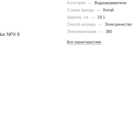
Категория
—
Водонагреватели
Страна бренда
—
Китай
Ширина, см
—
19.1
Способ нагрева
—
Электричество
Электропитание
—
380
Все характеристики