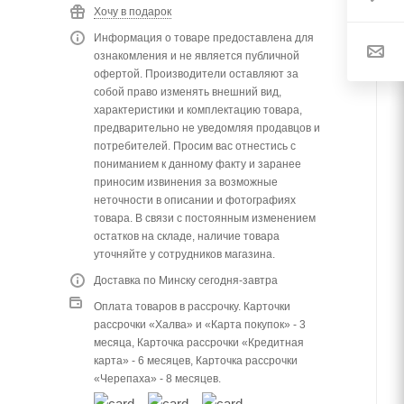
Хочу в подарок
Информация о товаре предоставлена для
ознакомления и не является публичной
офертой. Производители оставляют за
собой право изменять внешний вид,
характеристики и комплектацию товара,
предварительно не уведомляя продавцов и
потребителей. Просим вас отнестись с
пониманием к данному факту и заранее
приносим извинения за возможные
неточности в описании и фотографиях
товара. В связи с постоянным изменением
остатков на складе, наличие товара
уточняйте у сотрудников магазина.
Доставка по Минску сегодня-завтра
Оплата товаров в рассрочку. Карточки
рассрочки «Халва» и «Карта покупок» - 3
месяца, Карточка рассрочки «Кредитная
карта» - 6 месяцев, Карточка рассрочки
«Черепаха» - 8 месяцев.