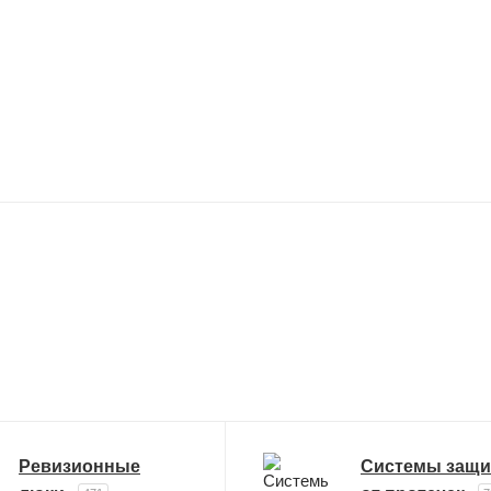
Ревизионные
Системы защ