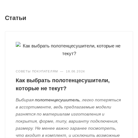
Статьи
СОВЕТЫ ПОКУПАТЕЛЯМ
—
16.06.2024
Как выбрать полотенцесушители,
которые не текут?
Выбирая
полотенцесушитель
, легко потеряться
в ассортименте, ведь предлагаемые модели
разнятся по материалам изготовления и
покрытия, форме, типу, варианту подключения,
размеру. Не менее важно заранее посмотреть,
что входит в комплект, и исключить возможные