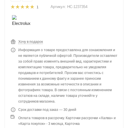
Артикул:
НС-1237354
1
Хочу в подарок
Информация о товаре предоставлена для ознакомления и
не является публичной офертой. Производители оставляют
за собой право изменять внешний вид, характеристики и
комплектацию товара, предварительно не уведомляя
продавцов и потребителей. Просим вас отнестись с
пониманием к данному факту и заранее приносим
извинения за возможные неточности в описании и
фотографиях товара. В связи с постоянным изменением
остатков на складе, наличие товара уточняйте у
сотрудников магазина.
Срок доставки под заказ — 30 дней
Оплата товаров в рассрочку. Карточки рассрочки «Халва» и
«Карта покупок» - 3 месяца, Карточка