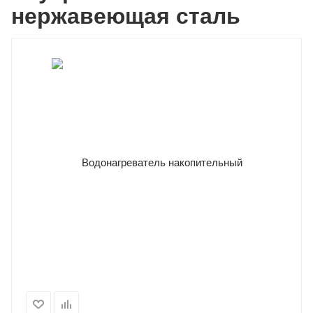
нержавеющая сталь