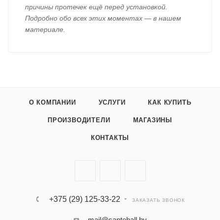
причины протечек ещё перед установкой.
Подробно обо всех этих моментах — в нашем
материале.
О КОМПАНИИ
УСЛУГИ
КАК КУПИТЬ
ПРОИЗВОДИТЕЛИ
МАГАЗИНЫ
КОНТАКТЫ
+375 (29) 125-33-22
ЗАКАЗАТЬ ЗВОНОК
mail@santehall.by