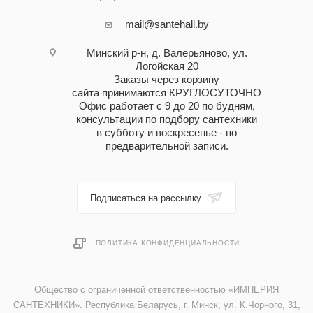
mail@santehall.by
Минский р-н, д. Валерьяново, ул.
Логойская 20
Заказы через корзину
сайта принимаются КРУГЛОСУТОЧНО
Офис работает с 9 до 20 по будням,
консультации по подбору сантехники
в субботу и воскресенье - по
предварительной записи.
Подписаться на рассылку
ПОЛИТИКА КОНФИДЕНЦИАЛЬНОСТИ
Общество с ограниченной ответственностью «ИМПЕРИЯ
САНТЕХНИКИ». Республика Беларусь, г. Минск, ул. К.Чорного, 31,