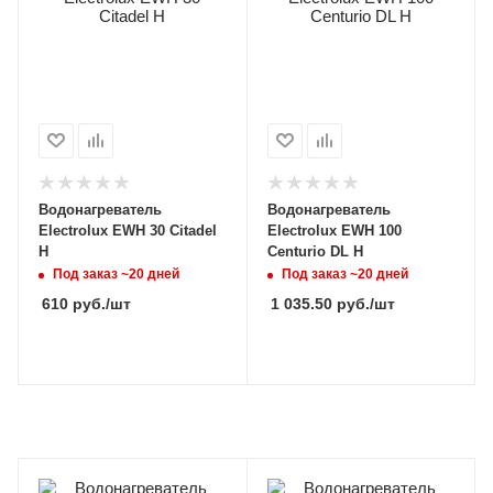
Водонагреватель
Водонагреватель
Electrolux EWH 30 Citadel
Electrolux EWH 100
H
Centurio DL H
Под заказ ~20 дней
Под заказ ~20 дней
610
руб.
/шт
1 035.50
руб.
/шт