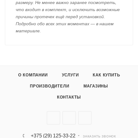
размеру. Не менее важно заранее посмотреть,
что входит в комплект, и исключить возможные
причины протечек ещё перед установкой.
Подробно обо всех этих моментах — в нашем
материале.
О КОМПАНИИ
УСЛУГИ
КАК КУПИТЬ
ПРОИЗВОДИТЕЛИ
МАГАЗИНЫ
КОНТАКТЫ
+375 (29) 125-33-22
ЗАКАЗАТЬ ЗВОНОК