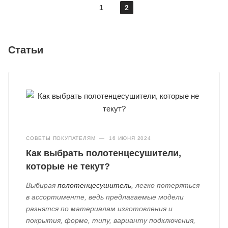
1
2
Статьи
СОВЕТЫ ПОКУПАТЕЛЯМ
—
16 ИЮНЯ 2024
Как выбрать полотенцесушители,
которые не текут?
Выбирая
полотенцесушитель
, легко потеряться
в ассортименте, ведь предлагаемые модели
разнятся по материалам изготовления и
покрытия, форме, типу, варианту подключения,