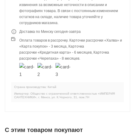
извинения за возможные неточности в описании и
фотографиях товара. В связи с постоянным изменением
остатков на складе, наличие товара уточняйте у
сотрудников магазина.
Доставка по Минску сегодня-завтра
Оплата товаров в рассрочку. Карточки рассрочки «Халва» и
«Карта покупок» - 3 месяца, Карточка
рассрочки «Кредитная карта» - 6 месяцев, Карточка
рассрочки «Черепаха» - 8 месяцев.
Страна производства: Китай
Импортер: Общество с ограниченной ответственностью «ИМПЕРИЯ
САНТЕХНИКИ», г. Минск, ул. К.Чорного, 31, пом.7Н
C этим товаром покупают