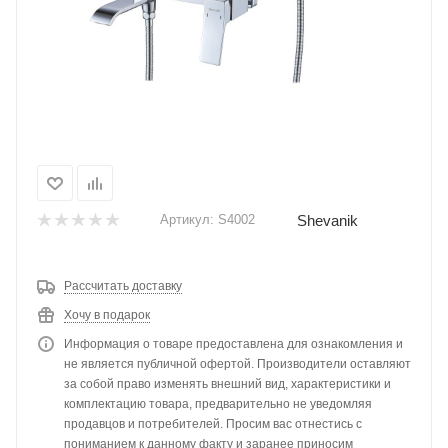
Shevanik
Артикул:
S4002
Рассчитать доставку
Хочу в подарок
Информация о товаре предоставлена для ознакомления и
не является публичной офертой. Производители оставляют
за собой право изменять внешний вид, характеристики и
комплектацию товара, предварительно не уведомляя
продавцов и потребителей. Просим вас отнестись с
пониманием к данному факту и заранее приносим