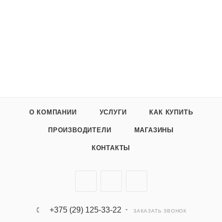
О КОМПАНИИ
УСЛУГИ
КАК КУПИТЬ
ПРОИЗВОДИТЕЛИ
МАГАЗИНЫ
КОНТАКТЫ
+375 (29) 125-33-22
ЗАКАЗАТЬ ЗВОНОК