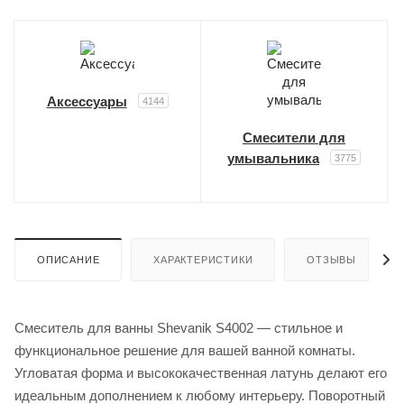
Аксессуары
4144
Смесители для
умывальника
3775
ОПИСАНИЕ
ХАРАКТЕРИСТИКИ
ОТЗЫВЫ
Смеситель для ванны Shevanik S4002 — стильное и
функциональное решение для вашей ванной комнаты.
Угловатая форма и высококачественная латунь делают его
идеальным дополнением к любому интерьеру. Поворотный