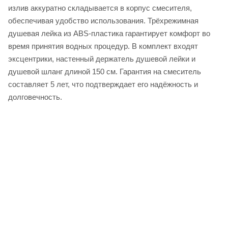
излив аккуратно складывается в корпус смесителя,
обеспечивая удобство использования. Трёхрежимная
душевая лейка из ABS-пластика гарантирует комфорт во
время принятия водных процедур. В комплект входят
эксцентрики, настенный держатель душевой лейки и
душевой шланг длиной 150 см. Гарантия на смеситель
составляет 5 лет, что подтверждает его надёжность и
долговечность.