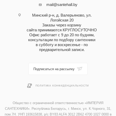
mail@santehall.by
Минский р-н, д. Валерьяново, ул.
Логойская 20
Заказы через корзину
сайта принимаются КРУГЛОСУТОЧНО
Офис работает с 9 до 20 по будням,
консультации по подбору сантехники
в субботу и воскресенье - по
предварительной записи.
Подписаться на рассылку
ПОЛИТИКА КОНФИДЕНЦИАЛЬНОСТИ
Общество с ограниченной ответственностью «ИМПЕРИЯ
САНТЕХНИКИ». Республика Беларусь, г. Минск, ул. К.Чорного, 31,
пом.7Н. УНП 193615838, р/с BY83 ALFA 3012 2B62 4700 1027 0000 в