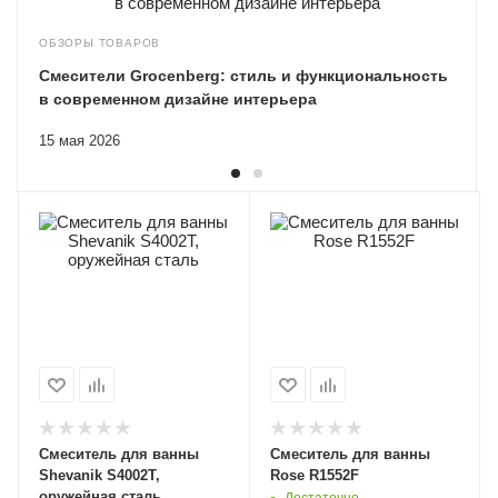
ОБЗОРЫ ТОВАРОВ
Смесители Grocenberg: стиль и функциональность
в современном дизайне интерьера
15 мая 2026
Смеситель для ванны
Смеситель для ванны
Shevanik S4002T,
Rose R1552F
оружейная сталь