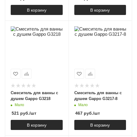
В корзину
В корзину
Смеситель для ванны с
Смеситель для ванны с
душем Gappo G3218
душем Gappo G3217-8
Мало
Мало
521
руб.
/шт
467
руб.
/шт
В корзину
В корзину