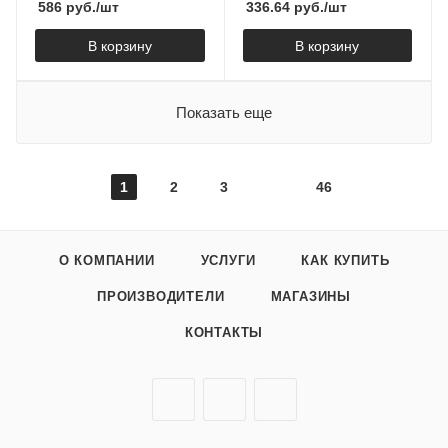
586
руб.
/шт
336.64
руб.
/шт
В корзину
В корзину
Показать еще
1
2
3
46
О КОМПАНИИ
УСЛУГИ
КАК КУПИТЬ
ПРОИЗВОДИТЕЛИ
МАГАЗИНЫ
КОНТАКТЫ