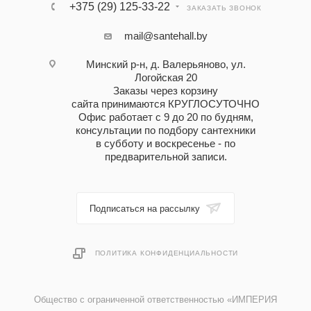
+375 (29) 125-33-22
ЗАКАЗАТЬ ЗВОНОК
mail@santehall.by
Минский р-н, д. Валерьяново, ул.
Логойская 20
Заказы через корзину
сайта принимаются КРУГЛОСУТОЧНО
Офис работает с 9 до 20 по будням,
консультации по подбору сантехники
в субботу и воскресенье - по
предварительной записи.
Подписаться на рассылку
ПОЛИТИКА КОНФИДЕНЦИАЛЬНОСТИ
Общество с ограниченной ответственностью «ИМПЕРИЯ