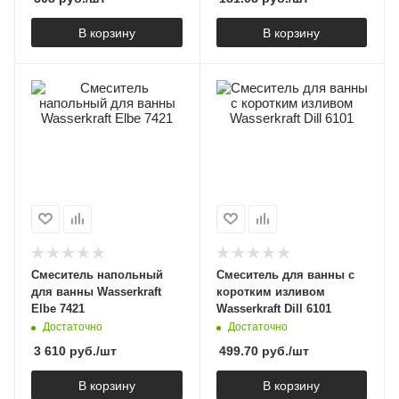
В корзину
В корзину
Смеситель напольный
Смеситель для ванны с
для ванны Wasserkraft
коротким изливом
Elbe 7421
Wasserkraft Dill 6101
Достаточно
Достаточно
3 610
руб.
/шт
499.70
руб.
/шт
В корзину
В корзину