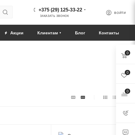
+375 (29) 125-33-22
ВОЙТИ
ЗАКАЗАТЬ ЗВОНОК
Акции
Клиентам
Блог
Контакты
0
0
0