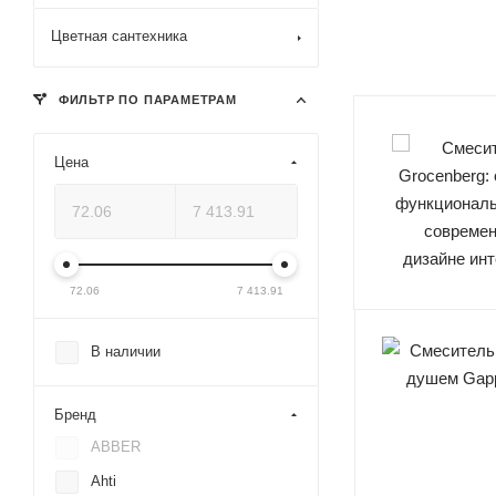
Цветная сантехника
ФИЛЬТР ПО ПАРАМЕТРАМ
Цена
72.06
7 413.91
В наличии
Бренд
ABBER
Ahti