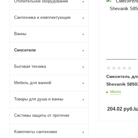
Отопительное оборудование
Сантехника и комплектующие
Ванны
Смесители
Бытовая техника
Смеситель дл
Мебель для ванной
Shevanik S850
Много
Товары для душа и ванны
204.02
руб.
/
Системы защиты от протечек
Комплекты сантехники