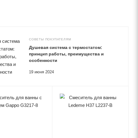
СОВЕТЫ ПОКУПАТЕЛЯМ
Душевая система с термостатом:
принцип работы, преимущества и
особенности
19 июня 2024