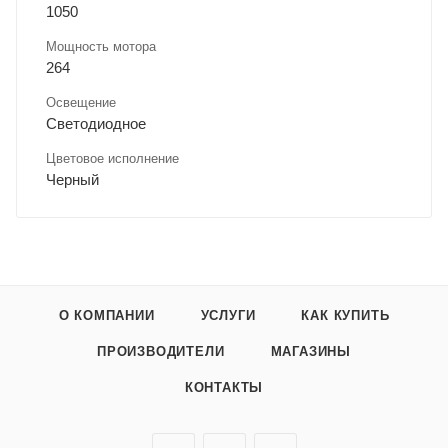
1050
Мощность мотора
264
Освещение
Светодиодное
Цветовое исполнение
Черный
О КОМПАНИИ
УСЛУГИ
КАК КУПИТЬ
ПРОИЗВОДИТЕЛИ
МАГАЗИНЫ
КОНТАКТЫ