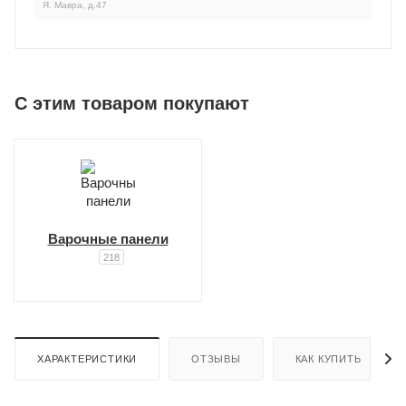
Я. Мавра, д.47
C этим товаром покупают
Варочные панели
218
ХАРАКТЕРИСТИКИ
ОТЗЫВЫ
КАК КУПИТЬ