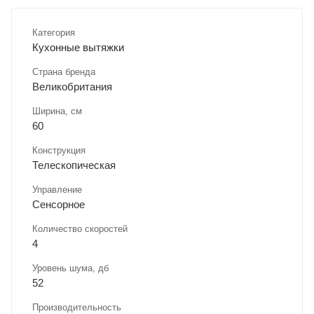
Категория
Кухонные вытяжки
Страна бренда
Великобритания
Ширина, см
60
Конструкция
Телескопическая
Управление
Сенсорное
Количество скоростей
4
Уровень шума, дб
52
Производительность