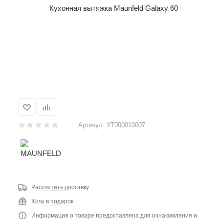
Артикул:
УТ000010007
Рассчитать доставку
Хочу в подарок
Информация о товаре предоставлена для ознакомления и