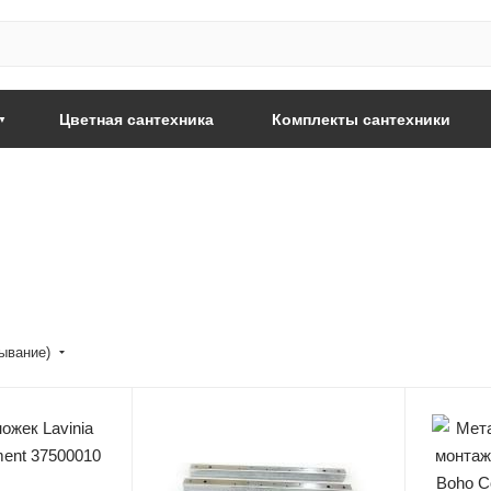
Цветная сантехника
Комплекты сантехники
бывание)