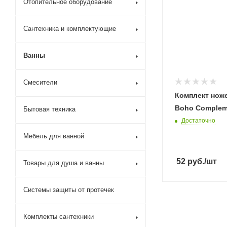
Отопительное оборудование
Сантехника и комплектующие
Ванны
Смесители
Комплект ноже
Boho Complem
Бытовая техника
Достаточно
Мебель для ванной
52
руб.
/шт
Товары для душа и ванны
Системы защиты от протечек
Комплекты сантехники