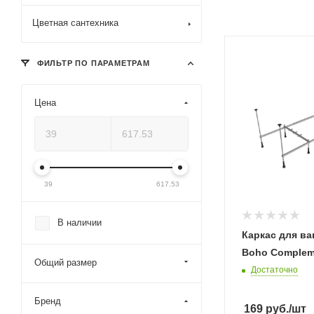
Цветная сантехника
ФИЛЬТР ПО ПАРАМЕТРАМ
Цена
39
617.53
В наличии
Каркас для ва
Boho Complem
Общий размер
Достаточно
Бренд
169
руб.
/шт