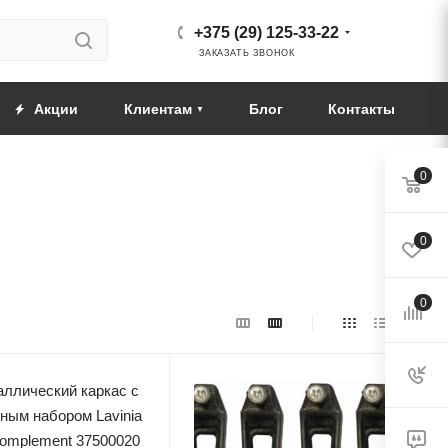
+375 (29) 125-33-22
ЗАКАЗАТЬ ЗВОНОК
Акции
Клиентам
Блог
Контакты
0
0
0