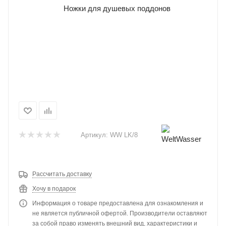
Артикул:
WW LK/8
Рассчитать доставку
Хочу в подарок
Информация о товаре предоставлена для ознакомления и
не является публичной офертой. Производители оставляют
за собой право изменять внешний вид, характеристики и