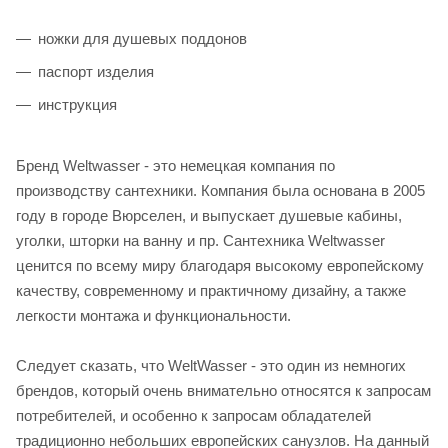
ножки для душевых поддонов
паспорт изделия
инструкция
Бренд Weltwasser - это немецкая компания по
производству сантехники. Компания была основана в 2005
году в городе Вюрселен, и выпускает душевые кабины,
уголки, шторки на ванну и пр. Сантехника Weltwasser
ценится по всему миру благодаря высокому европейскому
качеству, современному и практичному дизайну, а также
легкости монтажа и функциональности.
Следует сказать, что WeltWasser - это один из немногих
брендов, который очень внимательно относятся к запросам
потребителей, и особенно к запросам обладателей
традиционно небольших европейских санузлов. На данный