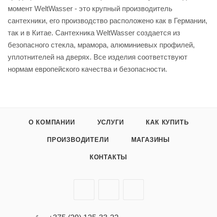
момент WeltWasser - это крупный производитель
сантехники, его производство расположено как в Германии,
так и в Китае. Сантехника WeltWasser создается из
безопасного стекла, мрамора, алюминиевых профилей,
уплотнителей на дверях. Все изделия соответствуют
нормам европейского качества и безопасности.
О КОМПАНИИ
УСЛУГИ
КАК КУПИТЬ
ПРОИЗВОДИТЕЛИ
МАГАЗИНЫ
КОНТАКТЫ