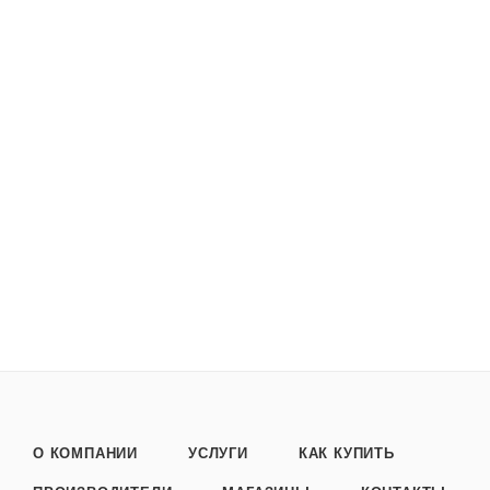
О КОМПАНИИ
УСЛУГИ
КАК КУПИТЬ