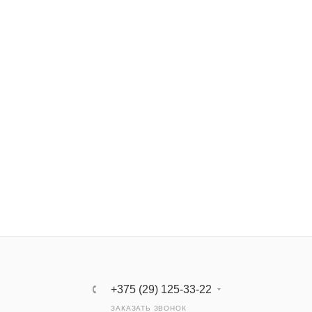
+375 (29) 125-33-22
ЗАКАЗАТЬ ЗВОНОК