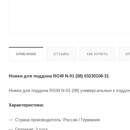
ОПИСАНИЕ
ОТЗЫВЫ
КАК КУПИТЬ
ОП
Ножки для поддона RGW N-01 (08) 03230108-31
Ножки для поддона RGW N-01 (08) универсальные к подд
Характеристики:
Страна производитель: Россия / Германия
Гарантия: 3 года