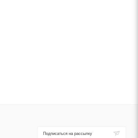
Подписаться на рассылку