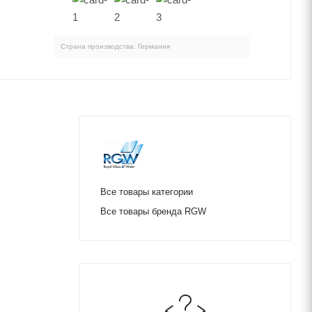
Страна производства: Германия
Все товары категории
Все товары бренда RGW