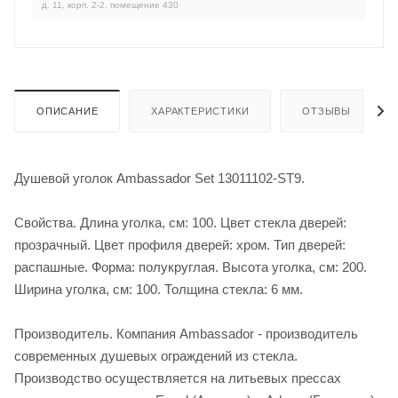
д. 11, корп. 2-2, помещение 430
ОПИСАНИЕ
ХАРАКТЕРИСТИКИ
ОТЗЫВЫ
Душевой уголок Ambassador Set 13011102-ST9.
Свойства. Длина уголка, см: 100. Цвет стекла дверей:
прозрачный. Цвет профиля дверей: хром. Тип дверей:
распашные. Форма: полукруглая. Высота уголка, см: 200.
Ширина уголка, см: 100. Толщина стекла: 6 мм.
Производитель. Компания Ambassador - производитель
современных душевых ограждений из стекла.
Производство осуществляется на литьевых прессах