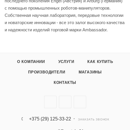
последнего поколения Engel (Австрия) и Arburg (Германия)
с помощью промышленных роботов-манипуляторов.
Собственная научная лаборатория, передовые технологии
и новаторские инновации - все это залог высокого качества
и надежности изделий торговой марки Ambassador.
О КОМПАНИИ
УСЛУГИ
КАК КУПИТЬ
ПРОИЗВОДИТЕЛИ
МАГАЗИНЫ
КОНТАКТЫ
+375 (29) 125-33-22
ЗАКАЗАТЬ ЗВОНОК