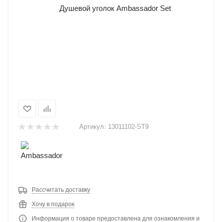
Артикул:
13011102-ST9
Рассчитать доставку
Хочу в подарок
Информация о товаре предоставлена для ознакомления и