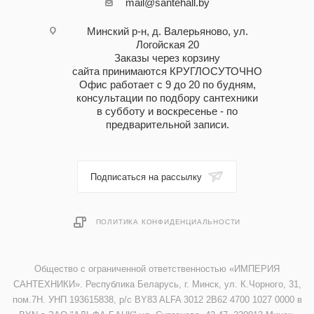
mail@santehall.by
Минский р-н, д. Валерьяново, ул.
Логойская 20
Заказы через корзину
сайта принимаются КРУГЛОСУТОЧНО
Офис работает с 9 до 20 по будням,
консультации по подбору сантехники
в субботу и воскресенье - по
предварительной записи.
Подписаться на рассылку
ПОЛИТИКА КОНФИДЕНЦИАЛЬНОСТИ
Общество с ограниченной ответственностью «ИМПЕРИЯ
САНТЕХНИКИ». Республика Беларусь, г. Минск, ул. К.Чорного, 31,
пом.7Н. УНП 193615838, р/с BY83 ALFA 3012 2B62 4700 1027 0000 в