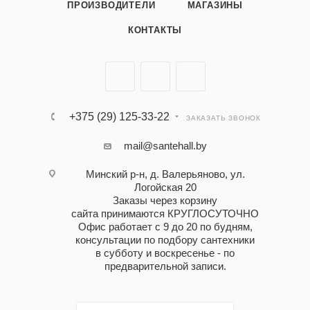
ПРОИЗВОДИТЕЛИ
МАГАЗИНЫ
КОНТАКТЫ
+375 (29) 125-33-22
ЗАКАЗАТЬ ЗВОНОК
mail@santehall.by
Минский р-н, д. Валерьяново, ул.
Логойская 20
Заказы через корзину
сайта принимаются КРУГЛОСУТОЧНО
Офис работает с 9 до 20 по будням,
консультации по подбору сантехники
в субботу и воскресенье - по
предварительной записи.