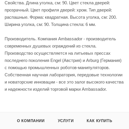
Свойства. Длина уголка, см: 90. Цвет стекла дверей:
прозрачный. Цвет профиля дверей: хром. Тип дверей:
распашные. Форма: квадратная. Высота уголка, см: 200.
Ширина уголка, см: 90. Толщина стекла: 6 мм.
Производитель. Компания Ambassador - производитель
современных душевых ограждений из стекла.
Производство осуществляется на литьевых прессах
последнего поколения Engel (Австрия) и Arburg (Германия)
с помощью промышленных роботов-манипуляторов.
Собственная научная лаборатория, передовые технологии
и новаторские инновации - все это залог высокого качества
и надежности изделий торговой марки Ambassador.
О КОМПАНИИ
УСЛУГИ
КАК КУПИТЬ