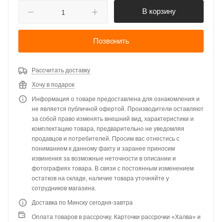
В корзину
Позвонить
Рассчитать доставку
Хочу в подарок
Информация о товаре предоставлена для ознакомления и
не является публичной офертой. Производители оставляют
за собой право изменять внешний вид, характеристики и
комплектацию товара, предварительно не уведомляя
продавцов и потребителей. Просим вас отнестись с
пониманием к данному факту и заранее приносим
извинения за возможные неточности в описании и
фотографиях товара. В связи с постоянным изменением
остатков на складе, наличие товара уточняйте у
сотрудников магазина.
Доставка по Минску сегодня-завтра
Оплата товаров в рассрочку. Карточки рассрочки «Халва» и