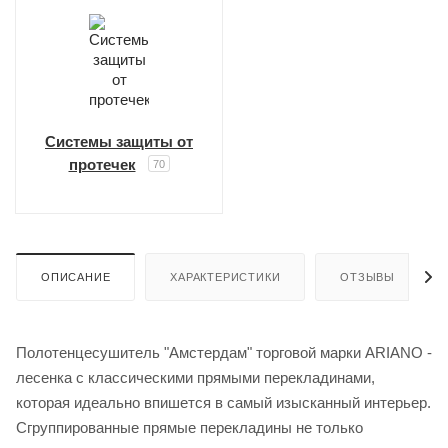
Системы защиты от
протечек
70
ОПИСАНИЕ
ХАРАКТЕРИСТИКИ
ОТЗЫВЫ
Полотенцесушитель "Амстердам" торговой марки ARIANO -
лесенка с классическими прямыми перекладинами,
которая идеально впишется в самый изысканный интерьер.
Сгруппированные прямые перекладины не только