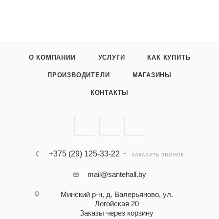
О КОМПАНИИ
УСЛУГИ
КАК КУПИТЬ
ПРОИЗВОДИТЕЛИ
МАГАЗИНЫ
КОНТАКТЫ
+375 (29) 125-33-22
ЗАКАЗАТЬ ЗВОНОК
mail@santehall.by
Минский р-н, д. Валерьяново, ул.
Логойская 20
Заказы через корзину