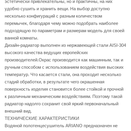
эстетически привлекательны, но и практичны, на них
удобно сушить и хранить вещи. На выбор доступно
несколько конфигураций с разным количеством
перемычек, благодаря чему можно подобрать наиболее
подходящую по параметрам и размерам модель для своей
ванной комнаты.
Дизайн-радиатор выполнен из нержавеющей стали AISI-304
высокого качества ведущих европейских
производителей.Окрас производится как машинным, так и
ручным способом с использованием воздействия высоких
температур. Что касается стали, она проходит несколько
стадий обработки, в результате чего окрашенная
поверхность изделия становится более стойкой и прочной
к различным механическим воздействиям. Поэтому такой
радиатор надолго сохранит свой яркий первоначальный
внешний вид.
ТЕХНИЧЕСКИЕ ХАРАКТЕРИСТИКИ
Водяной полотенцесушитель ARIANO предназначен не