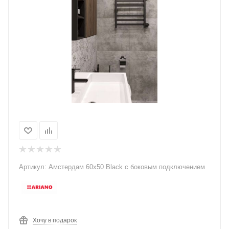
Артикул:
Амстердам 60х50 Black с боковым подключением
Хочу в подарок