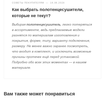
СОВЕТЫ ПОКУПАТЕЛЯМ
—
16.06.2024
Как выбрать полотенцесушители,
которые не текут?
Выбирая
полотенцесушитель
, легко потеряться
в ассортименте, ведь предлагаемые модели
разнятся по материалам изготовления и
покрытия, форме, типу, варианту подключения,
размеру. Не менее важно заранее посмотреть,
что входит в комплект, и исключить возможные
причины протечек ещё перед установкой.
Подробно обо всех этих моментах — в нашем
материале.
Вам также может понравиться