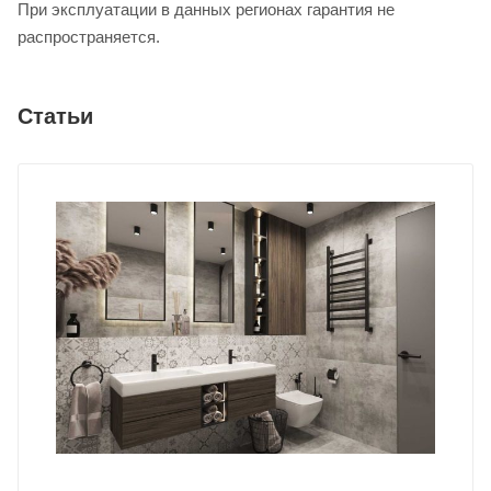
При эксплуатации в данных регионах гарантия не
распространяется.
Статьи