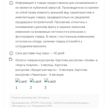
Информация о товаре предоставлена для ознакомления и
не является публичной офертой. Производители оставляют
за собой право изменять внешний вид, характеристики и
комплектацию товара, предварительно не уведомляя
продавцов и потребителей. Просим вас отнестись с
пониманием к данному факту и заранее приносим
извинения за возможные неточности в описании и
фотографиях товара. В связи с постоянным изменением
остатков на складе, наличие товара уточняйте у
сотрудников магазина.
Срок доставки под заказ — 30 дней
Оплата товаров в рассрочку. Карточки рассрочки «Халва» и
«Карта покупок» - 3 месяца, Карточка
рассрочки «Кредитная карта» - 6 месяцев, Карточка
рассрочки «Черепаха» - 8 месяцев.
Страна производства: Беларусь
Производитель: ИЧТУП «Ростела», 222310 Республика Беларусь,
г.Молодечно, ул. Городокская 100а