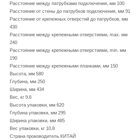
Расстояние между патрубками подключения, мм
100
Расстояние от стены до патрубков подключения, мм
91
Расстояние от крепежных отверстий до патрубков, мм
430
Расстояние между крепежными отверстиями, max. мм
240
Расстояние между крепежными отверстиями, min. мм
190
Расстояние между крепежными планками, мм
150
Высота, мм
580
Глубина, мм
250
Ширина, мм
434
Вес, кг
9.6
Высота упаковки, мм
620
Глубина упаковки, мм
295
Ширина упаковки, мм
485
Вес упаковки, кг
10.8
Страна производитель
КИТАЙ