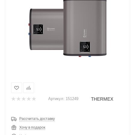
THERMEX
Артикул:
151249
Рассчитать доставку
Хочу в подарок