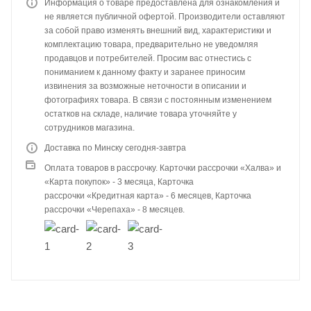
Информация о товаре предоставлена для ознакомления и
не является публичной офертой. Производители оставляют
за собой право изменять внешний вид, характеристики и
комплектацию товара, предварительно не уведомляя
продавцов и потребителей. Просим вас отнестись с
пониманием к данному факту и заранее приносим
извинения за возможные неточности в описании и
фотографиях товара. В связи с постоянным изменением
остатков на складе, наличие товара уточняйте у
сотрудников магазина.
Доставка по Минску сегодня-завтра
Оплата товаров в рассрочку. Карточки рассрочки «Халва» и
«Карта покупок» - 3 месяца, Карточка
рассрочки «Кредитная карта» - 6 месяцев, Карточка
рассрочки «Черепаха» - 8 месяцев.