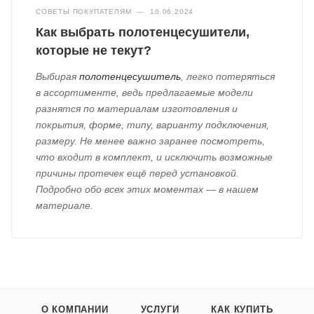
СОВЕТЫ ПОКУПАТЕЛЯМ
—
16.06.2024
Как выбрать полотенцесушители,
которые не текут?
Выбирая
полотенцесушитель
, легко потеряться
в ассортименте, ведь предлагаемые модели
разнятся по материалам изготовления и
покрытия, форме, типу, варианту подключения,
размеру. Не менее важно заранее посмотреть,
что входит в комплект, и исключить возможные
причины протечек ещё перед установкой.
Подробно обо всех этих моментах — в нашем
материале.
О КОМПАНИИ
УСЛУГИ
КАК КУПИТЬ