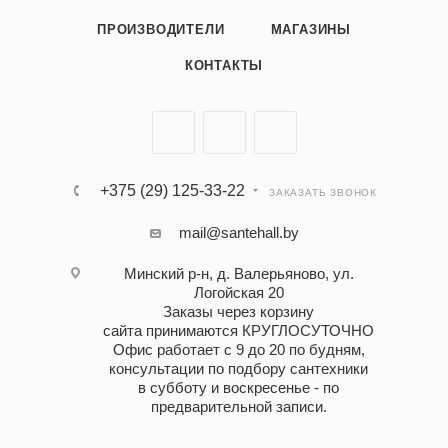
ПРОИЗВОДИТЕЛИ
МАГАЗИНЫ
КОНТАКТЫ
+375 (29) 125-33-22
ЗАКАЗАТЬ ЗВОНОК
mail@santehall.by
Минский р-н, д. Валерьяново, ул.
Логойская 20
Заказы через корзину
сайта принимаются КРУГЛОСУТОЧНО
Офис работает с 9 до 20 по будням,
консультации по подбору сантехники
в субботу и воскресенье - по
предварительной записи.