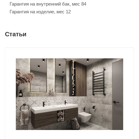
Гарантия на внутренний бак, мес
84
Гарантия на изделие, мес
12
Статьи