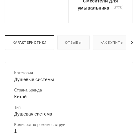
Смесители для
умывальника
3775
ХАРАКТЕРИСТИКИ
ОТЗЫВЫ
КАК КУПИТЬ
Категория
Душевые системы
Страна бренда
Китай
Тип
Душевая система
Количество режимов струи
1