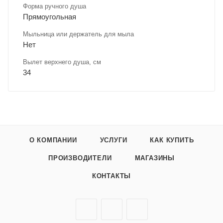
Форма ручного душа
Прямоугольная
Мыльница или держатель для мыла
Нет
Вылет верхнего душа, см
34
О КОМПАНИИ
УСЛУГИ
КАК КУПИТЬ
ПРОИЗВОДИТЕЛИ
МАГАЗИНЫ
КОНТАКТЫ