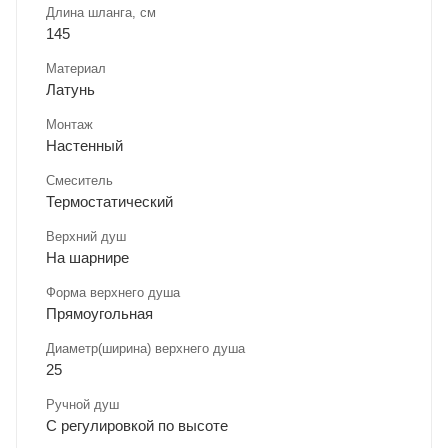
Длина шланга, см
145
Материал
Латунь
Монтаж
Настенный
Смеситель
Термостатический
Верхний душ
На шарнире
Форма верхнего душа
Прямоугольная
Диаметр(ширина) верхнего душа
25
Ручной душ
С регулировкой по высоте