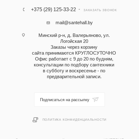
+375 (29) 125-33-22
ЗАКАЗАТЬ ЗВОНОК
mail@santehall.by
Минский р-н, д. Валерьяново, ул.
Логойская 20
Заказы через корзину
сайта принимаются КРУГЛОСУТОЧНО
Офис работает с 9 до 20 по будням,
консультации по подбору сантехники
в субботу и воскресенье - по
предварительной записи.
Подписаться на рассылку
ПОЛИТИКА КОНФИДЕНЦИАЛЬНОСТИ