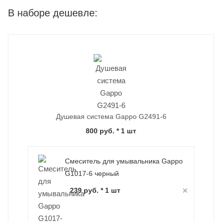
В наборе дешевле:
Душевая система Gappo G2491-6
800 руб.
* 1 шт
Смеситель для умывальника Gappo
G1017-6 черный
239 руб. * 1 шт