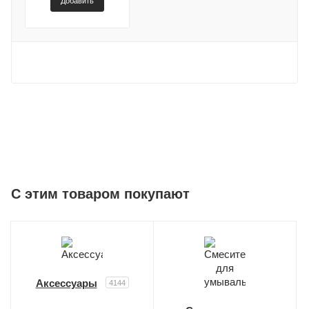
Добавить
C этим товаром покупают
Аксессуары
4144