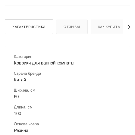
ХАРАКТЕРИСТИКИ
ОТЗЫВЫ
КАК КУПИТЬ
Категория
Коврики для ванной комнаты
Страна бренда
Китай
Ширина, см
60
Длина, см
100
Основа ковра
Резина