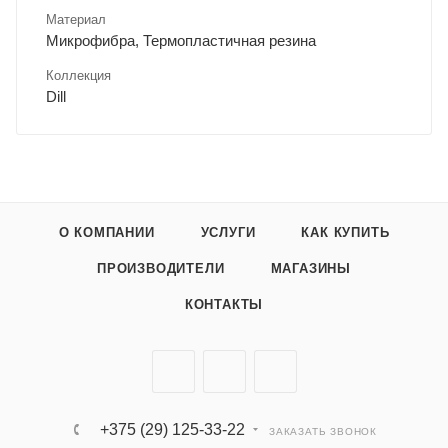
Материал
Микрофибра, Термопластичная резина
Коллекция
Dill
О КОМПАНИИ
УСЛУГИ
КАК КУПИТЬ
ПРОИЗВОДИТЕЛИ
МАГАЗИНЫ
КОНТАКТЫ
+375 (29) 125-33-22
ЗАКАЗАТЬ ЗВОНОК