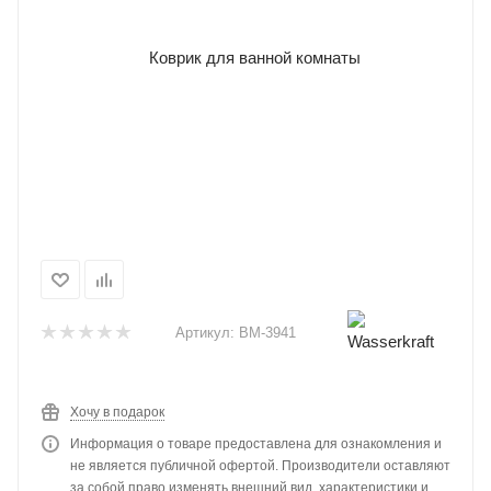
Артикул:
BM-3941
Хочу в подарок
Информация о товаре предоставлена для ознакомления и
не является публичной офертой. Производители оставляют
за собой право изменять внешний вид, характеристики и