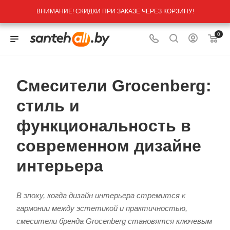
ВНИМАНИЕ! СКИДКИ ПРИ ЗАКАЗЕ ЧЕРЕЗ КОРЗИНУ!
0
Смесители Grocenberg:
стиль и
функциональность в
современном дизайне
интерьера
В эпоху, когда дизайн интерьера стремится к
гармонии между эстетикой и практичностью,
смесители бренда Grocenberg становятся ключевым