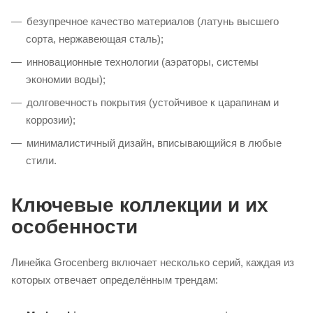
безупречное качество материалов (латунь высшего
сорта, нержавеющая сталь);
инновационные технологии (аэраторы, системы
экономии воды);
долговечность покрытия (устойчивое к царапинам и
коррозии);
минималистичный дизайн, вписывающийся в любые
стили.
Ключевые коллекции и их
особенности
Линейка Grocenberg включает несколько серий, каждая из
которых отвечает определённым трендам: