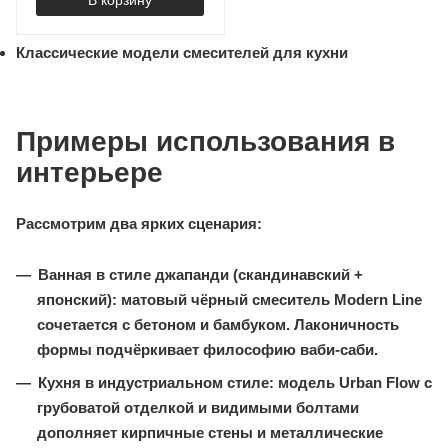
В корзину
Классические модели смесителей для кухни
Примеры использования в
интерьере
Рассмотрим два ярких сценария:
Ванная в стиле джапанди (скандинавский +
японский):
матовый чёрный смеситель Modern Line
сочетается с бетоном и бамбуком. Лаконичность
формы подчёркивает философию ваби‑саби.
Кухня в индустриальном стиле:
модель Urban Flow с
грубоватой отделкой и видимыми болтами
дополняет кирпичные стены и металлические