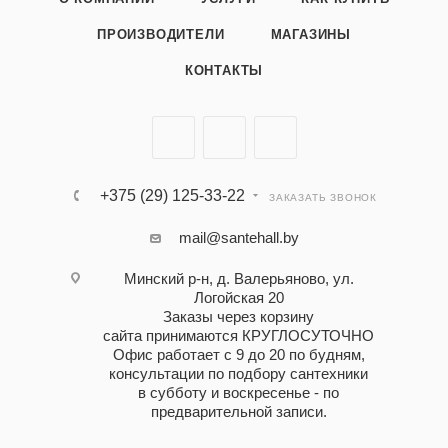
ПРОИЗВОДИТЕЛИ
МАГАЗИНЫ
КОНТАКТЫ
+375 (29) 125-33-22
ЗАКАЗАТЬ ЗВОНОК
mail@santehall.by
Минский р-н, д. Валерьяново, ул.
Логойская 20
Заказы через корзину
сайта принимаются КРУГЛОСУТОЧНО
Офис работает с 9 до 20 по будням,
консультации по подбору сантехники
в субботу и воскресенье - по
предварительной записи.