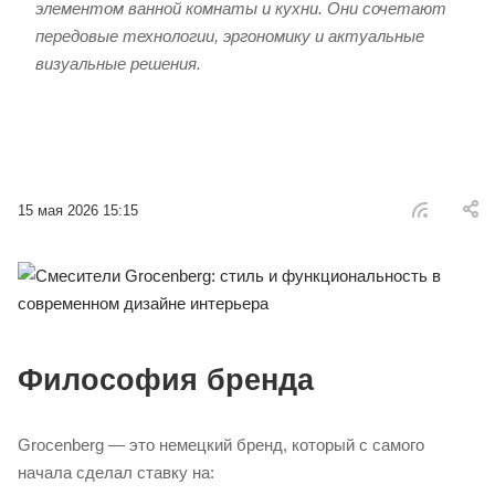
элементом ванной комнаты и кухни. Они сочетают
передовые технологии, эргономику и актуальные
визуальные решения.
15 мая 2026 15:15
Философия бренда
Grocenberg — это немецкий бренд, который с самого
начала сделал ставку на: