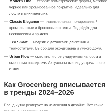
Modern Line
— строгие геометрические формы, матовое
чёрное или хромированное покрытие. Идеально для
лофта и минимализма.
Classic Elegance
— плавные линии, полированный
хром, золотые и бронзовые оттенки. Подойдёт для
неоклассики и ар‑деко.
Eco Smart
— модели с датчиками движения и
термостатами. Выбор для эко‑дизайна и умного дома.
Urban Flow
— смесители с регулируемым напором и
сменными насадками. Актуальны для индустриального
стиля.
Как Grocenberg вписывается
в тренды 2024–2026
Бренд чутко реагирует на изменения в дизайне. Вот какие