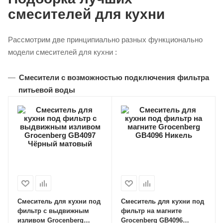
смесителей для кухни
Рассмотрим две принципиально разных функционально
модели смесителей для кухни :
Смесители с возможностью подключения фильтра
питьевой воды
Смеситель для кухни под
Смеситель для кухни под
фильтр с выдвижным
фильтр на магните
изливом Grocenberg
Grocenberg GB4096