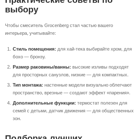
выбору
Чтобы смеситель Grocenberg стал частью вашего
интерьера, учитывайте:
Стиль помещения:
для хай‑тека выбирайте хром, для
бохо — бронзу.
Размер раковины/ванны:
высокие изливы подходят
для просторных санузлов, низкие — для компактных.
Тип монтажа:
настенные модели визуально облегчают
пространство, врезные — создают эффект «парения».
Дополнительные функции:
термостат полезен для
семей с детьми, датчик движения — для общественных
зон.
Подборка лучших