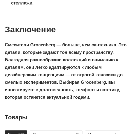
стеллажи.
Заключение
Смесители Grocenberg — больше, чем сантехника. Это
детали, которые задают тон всему пространству.
Благодаря разнообразию коллекций и вниманию к
деталям, они легко адаптируются к любым
дизайнерским концепциям — от строгой классики до
смелых экспериментов. Выбирая Grocenberg, вы
инвестируете в долговечность, комфорт и эстетику,
которая останется актуальной годами.
Товары