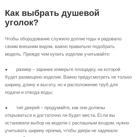
Как выбрать душевой
уголок?
Чтобы оборудование служило долгие годы и радовало
своим внешним видом, важно правильно подобрать
модель. Прежде чем купить изделие учитывайте:
● размер – заранее измерьте площадку, на которой
будет размещено изделие. Важно предусмотреть не только
ширину, длину и высоту, но и расположение труб для
подачи и отвода воды;
● тип дверей – продумайте, как они должны
открываться и достаточно ли будет места. Если вы
остановили выбор на модели с распашным входом, нужно
учитывать ширину проема, чтобы двери не задевали