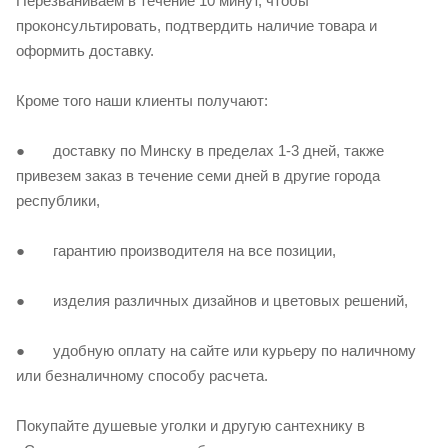
Перезваниваем в течение 10 минут, чтобы
проконсультировать, подтвердить наличие товара и
оформить доставку.
Кроме того наши клиенты получают:
● доставку по Минску в пределах 1-3 дней, также
привезем заказ в течение семи дней в другие города
республики,
● гарантию производителя на все позиции,
● изделия различных дизайнов и цветовых решений,
● удобную оплату на сайте или курьеру по наличному
или безналичному способу расчета.
Покупайте душевые уголки и другую сантехнику в