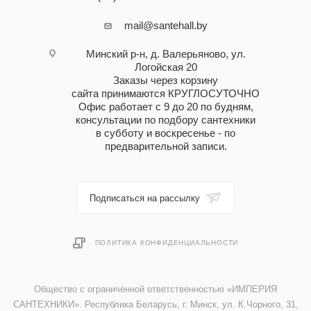
mail@santehall.by
Минский р-н, д. Валерьяново, ул.
Логойская 20
Заказы через корзину
сайта принимаются КРУГЛОСУТОЧНО
Офис работает с 9 до 20 по будням,
консультации по подбору сантехники
в субботу и воскресенье - по
предварительной записи.
Подписаться на рассылку
ПОЛИТИКА КОНФИДЕНЦИАЛЬНОСТИ
Общество с ограниченной ответственностью «ИМПЕРИЯ
САНТЕХНИКИ». Республика Беларусь, г. Минск, ул. К.Чорного, 31,