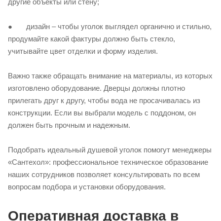
другие объекты или стену;
● дизайн – чтобы уголок выглядел органично и стильно,
продумайте какой фактуры должно быть стекло,
учитывайте цвет отделки и форму изделия.
Важно также обращать внимание на материалы, из которых
изготовлено оборудование. Дверцы должны плотно
прилегать друг к другу, чтобы вода не просачивалась из
конструкции. Если вы выбрали модель с поддоном, он
должен быть прочным и надежным.
Подобрать идеальный душевой уголок помогут менеджеры
«Сантехол»: профессиональное техническое образование
наших сотрудников позволяет консультировать по всем
вопросам подбора и установки оборудования.
Оперативная доставка в