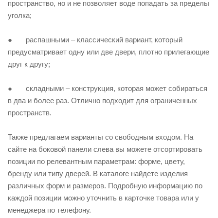
пространство, но и не позволяет воде попадать за пределы
уголка;
● распашными – классический вариант, который
предусматривает одну или две двери, плотно прилегающие
друг к другу;
● складными – конструкция, которая может собираться
в два и более раз. Отлично подходит для ограниченных
пространств.
Также предлагаем варианты со свободным входом. На
сайте на боковой панели слева вы можете отсортировать
позиции по релевантным параметрам: форме, цвету,
бренду или типу дверей. В каталоге найдете изделия
различных форм и размеров. Подробную информацию по
каждой позиции можно уточнить в карточке товара или у
менеджера по телефону.