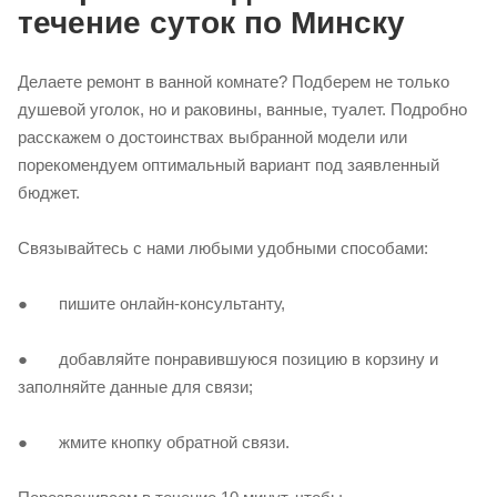
течение суток по Минску
Делаете ремонт в ванной комнате? Подберем не только
душевой уголок, но и раковины, ванные, туалет. Подробно
расскажем о достоинствах выбранной модели или
порекомендуем оптимальный вариант под заявленный
бюджет.
Связывайтесь с нами любыми удобными способами:
● пишите онлайн-консультанту,
● добавляйте понравившуюся позицию в корзину и
заполняйте данные для связи;
● жмите кнопку обратной связи.