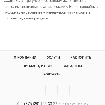
«Сантехол» – регулярно обновляем ассортимент и
проводим специальные акции и скидки. Более подробную
информацию уточняйте у менеджеров или на сайте в
соответствующем разделе.
О КОМПАНИИ
УСЛУГИ
КАК КУПИТЬ
ПРОИЗВОДИТЕЛИ
МАГАЗИНЫ
КОНТАКТЫ
+375 (29) 125-33-22
ЗАКАЗАТЬ ЗВОНОК