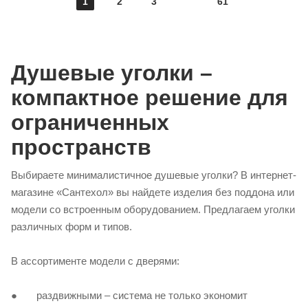
1
2
3
61
Душевые уголки –
компактное решение для
ограниченных
пространств
Выбираете минималистичное душевые уголки? В интернет-
магазине «Сантехол»‎ вы найдете изделия без поддона или
модели со встроенным оборудованием. Предлагаем уголки
различных форм и типов.
В ассортименте модели с дверями:
● раздвижными – система не только экономит