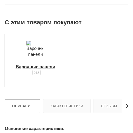
C этим товаром покупают
Варочные панели
218
ОПИСАНИЕ
ХАРАКТЕРИСТИКИ
ОТЗЫВЫ
Основные характеристики: