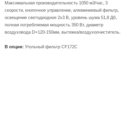
Максимальная производительность 1050 м3/час, 3
скорости, кнопочное управление, алюминиевый фильтр,
освещение светодиодное 2х3 В, уровень шума 51,8 Дб,
полная потребляемая мощность 350 Вт, диаметр
воздуховода D=120-150мм, вытяжка/воздухоочиститель.
В опции:
Угольный фильтр CF172C