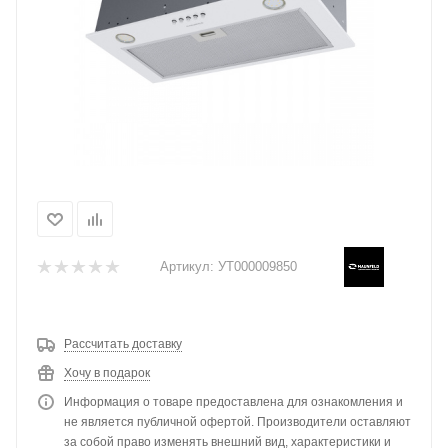
Артикул:
УТ000009850
Рассчитать доставку
Хочу в подарок
Информация о товаре предоставлена для ознакомления и
не является публичной офертой. Производители оставляют
за собой право изменять внешний вид, характеристики и