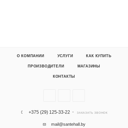
О КОМПАНИИ
УСЛУГИ
КАК КУПИТЬ
ПРОИЗВОДИТЕЛИ
МАГАЗИНЫ
КОНТАКТЫ
+375 (29) 125-33-22
ЗАКАЗАТЬ ЗВОНОК
mail@santehall.by