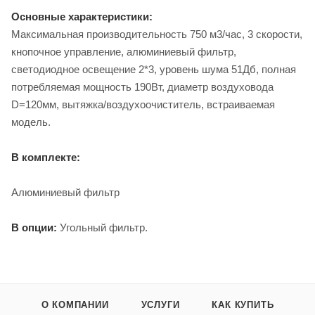
Основные характеристики:
Максимальная производительность 750 м3/час, 3 скорости,
кнопочное управление, алюминиевый фильтр,
светодиодное освещение 2*3, уровень шума 51Дб, полная
потребляемая мощность 190Вт, диаметр воздуховода
D=120мм, вытяжка/воздухоочиститель, встраиваемая
модель.
В комплекте:
Алюминиевый фильтр
В опции:
Угольный фильтр.
О КОМПАНИИ
УСЛУГИ
КАК КУПИТЬ