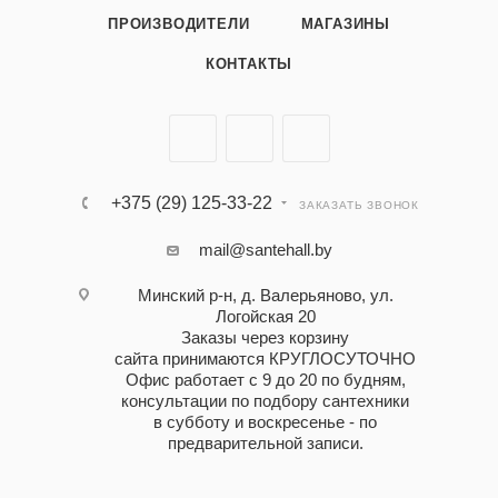
ПРОИЗВОДИТЕЛИ
МАГАЗИНЫ
КОНТАКТЫ
+375 (29) 125-33-22
ЗАКАЗАТЬ ЗВОНОК
mail@santehall.by
Минский р-н, д. Валерьяново, ул.
Логойская 20
Заказы через корзину
сайта принимаются КРУГЛОСУТОЧНО
Офис работает с 9 до 20 по будням,
консультации по подбору сантехники
в субботу и воскресенье - по
предварительной записи.