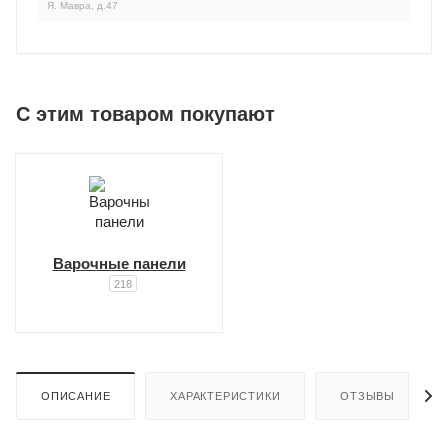
Я. Мавра, д.47
C этим товаром покупают
Варочные панели
218
ОПИСАНИЕ
ХАРАКТЕРИСТИКИ
ОТЗЫВЫ