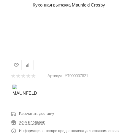
Артикул:
УТ000007821
Рассчитать доставку
Хочу в подарок
Информация о товаре предоставлена для ознакомления и