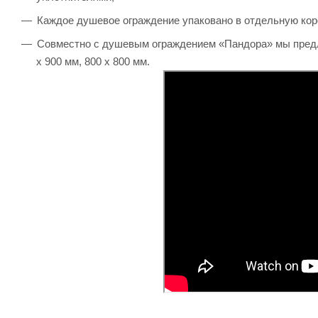
Каждое душевое ограждение упаковано в отдельную коро
Совместно с душевым ограждением «Пандора» мы предл
х 900 мм, 800 х 800 мм.