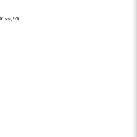
0 мм, 900