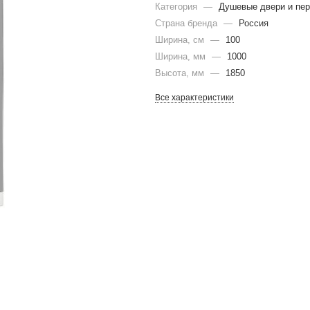
Категория
—
Душевые двери и пер
Страна бренда
—
Россия
Ширина, см
—
100
Ширина, мм
—
1000
Высота, мм
—
1850
Все характеристики