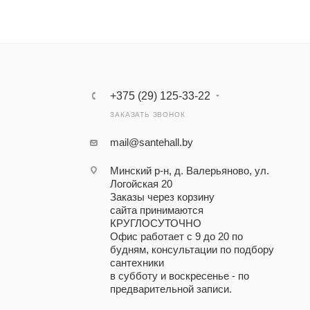
+375 (29) 125-33-22
ЗАКАЗАТЬ ЗВОНОК
mail@santehall.by
Минский р-н, д. Валерьяново, ул.
Логойская 20
Заказы через корзину
сайта принимаются
КРУГЛОСУТОЧНО
Офис работает с 9 до 20 по
будням, консультации по подбору
сантехники
в субботу и воскресенье - по
предварительной записи.