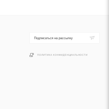
Подписаться на рассылку
ПОЛИТИКА КОНФИДЕНЦИАЛЬНОСТИ