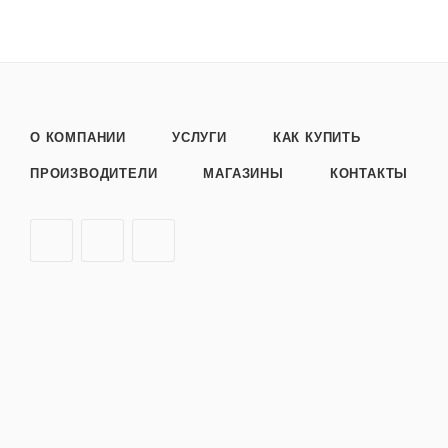
О КОМПАНИИ
УСЛУГИ
КАК КУПИТЬ
ПРОИЗВОДИТЕЛИ
МАГАЗИНЫ
КОНТАКТЫ