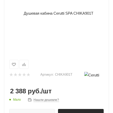
Артикул:
CHIKA901T
2 388
руб.
/шт
Мало
Нашли дешевле?