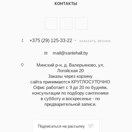
КОНТАКТЫ
+375 (29) 125-33-22
ЗАКАЗАТЬ ЗВОНОК
mail@santehall.by
Минский р-н, д. Валерьяново, ул.
Логойская 20
Заказы через корзину
сайта принимаются КРУГЛОСУТОЧНО
Офис работает с 9 до 20 по будням,
консультации по подбору сантехники
в субботу и воскресенье - по
предварительной записи.
Подписаться на рассылку