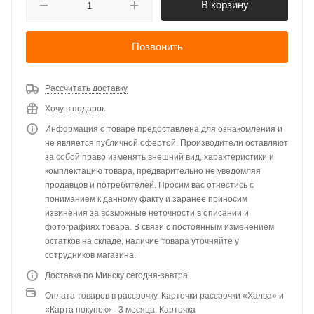
В корзину
Позвонить
Рассчитать доставку
Хочу в подарок
Информация о товаре предоставлена для ознакомления и
не является публичной офертой. Производители оставляют
за собой право изменять внешний вид, характеристики и
комплектацию товара, предварительно не уведомляя
продавцов и потребителей. Просим вас отнестись с
пониманием к данному факту и заранее приносим
извинения за возможные неточности в описании и
фотографиях товара. В связи с постоянным изменением
остатков на складе, наличие товара уточняйте у
сотрудников магазина.
Доставка по Минску сегодня-завтра
Оплата товаров в рассрочку. Карточки рассрочки «Халва» и
«Карта покупок» - 3 месяца, Карточка