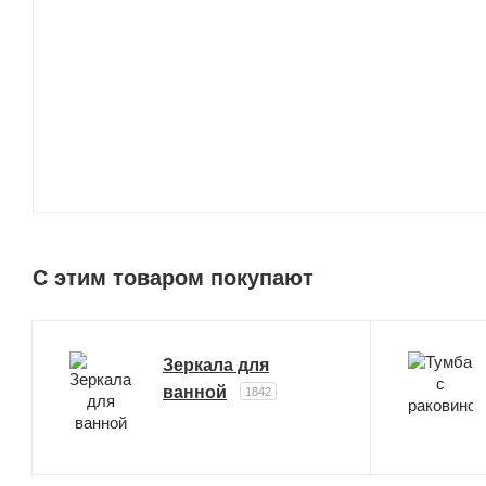
C этим товаром покупают
Зеркала для
ванной
1842