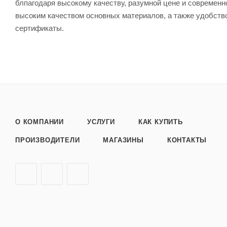
блпагодаря высокому качеству, разумной цене и современ
высоким качеством основных материалов, а также удобств
сертификаты.
О КОМПАНИИ
УСЛУГИ
КАК КУПИТЬ
ПРОИЗВОДИТЕЛИ
МАГАЗИНЫ
КОНТАКТЫ