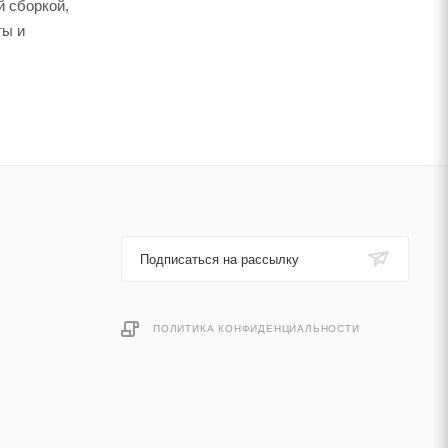
й сборкой,
ты и
Подписаться на рассылку
ПОЛИТИКА КОНФИДЕНЦИАЛЬНОСТИ