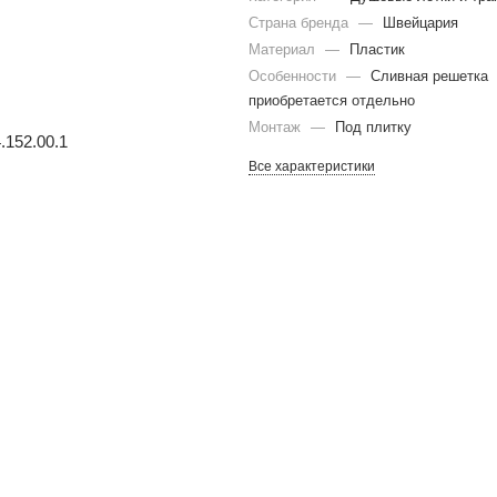
Страна бренда
—
Швейцария
Материал
—
Пластик
Особенности
—
Сливная решетка
приобретается отдельно
Монтаж
—
Под плитку
Все характеристики