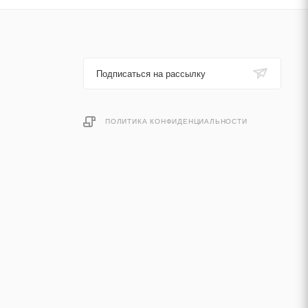
Подписаться на рассылку
ПОЛИТИКА КОНФИДЕНЦИАЛЬНОСТИ