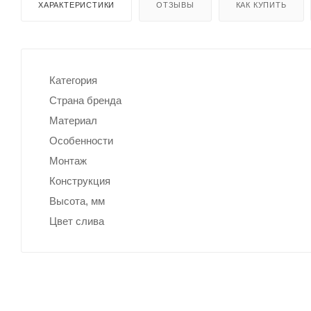
ХАРАКТЕРИСТИКИ
ОТЗЫВЫ
КАК КУПИТЬ
Категория
Страна бренда
Материал
Особенности
Монтаж
Конструкция
Высота, мм
Цвет слива