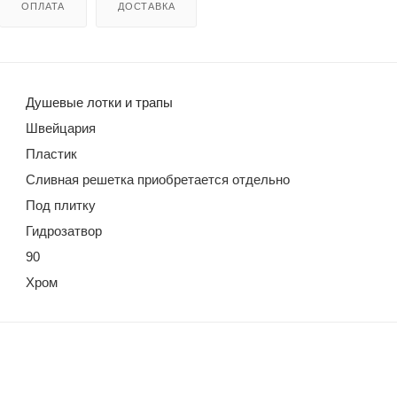
ОПЛАТА
ДОСТАВКА
Душевые лотки и трапы
Швейцария
Пластик
Сливная решетка приобретается отдельно
Под плитку
Гидрозатвор
90
Хром