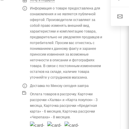
Информация о товаре предоставлена для
ознакомления и не является публичной
офертой. Производители оставляют за
собой право изменять внешний вид,
характеристики и комплектацию товара,
предварительно не уведомляя продавцов и
потребителей. Просим вас отнестись с
пониманием к данному факту и заранее
приносим извинения за возможные
неточности в описании и фотографиях
товара. В связи с постоянным изменением
остатков на складе, наличие товара
уточняйте у сотрудников магазина.
Доставка по Минску сегодня-завтра
Оплата товаров в рассрочку. Карточки
рассрочки «Халва» и «Карта покупок» - 3
месяца, Карточка рассрочки «Кредитная
карта» - 6 месяцев, Карточка рассрочки
«Черепаха» - 8 месяцев.