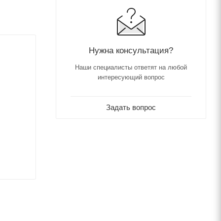
Нужна консультация?
Наши специалисты ответят на любой
интересующий вопрос
Задать вопрос