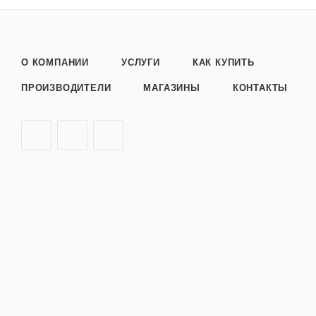
О КОМПАНИИ
УСЛУГИ
КАК КУПИТЬ
ПРОИЗВОДИТЕЛИ
МАГАЗИНЫ
КОНТАКТЫ