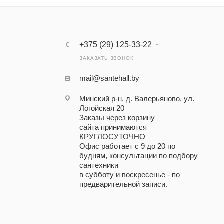
+375 (29) 125-33-22
ЗАКАЗАТЬ ЗВОНОК
mail@santehall.by
Минский р-н, д. Валерьяново, ул.
Логойская 20
Заказы через корзину
сайта принимаются
КРУГЛОСУТОЧНО
Офис работает с 9 до 20 по
будням, консультации по подбору
сантехники
в субботу и воскресенье - по
предварительной записи.