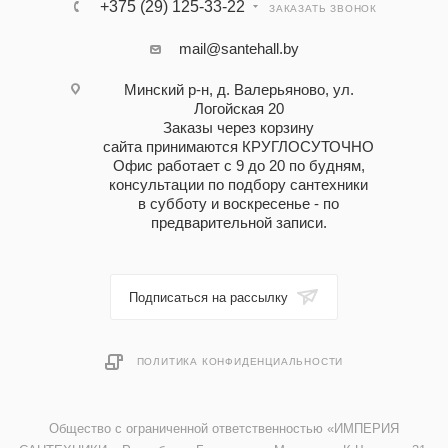
+375 (29) 125-33-22
ЗАКАЗАТЬ ЗВОНОК
mail@santehall.by
Минский р-н, д. Валерьяново, ул.
Логойская 20
Заказы через корзину
сайта принимаются КРУГЛОСУТОЧНО
Офис работает с 9 до 20 по будням,
консультации по подбору сантехники
в субботу и воскресенье - по
предварительной записи.
Подписаться на рассылку
ПОЛИТИКА КОНФИДЕНЦИАЛЬНОСТИ
Общество с ограниченной ответственностью «ИМПЕРИЯ