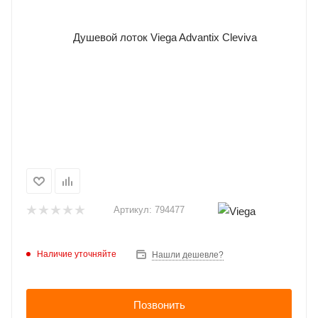
Артикул:
794477
Наличие уточняйте
Нашли дешевле?
Позвонить