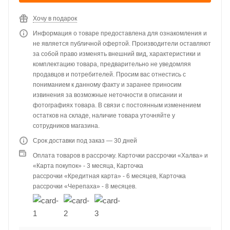
Хочу в подарок
Информация о товаре предоставлена для ознакомления и
не является публичной офертой. Производители оставляют
за собой право изменять внешний вид, характеристики и
комплектацию товара, предварительно не уведомляя
продавцов и потребителей. Просим вас отнестись с
пониманием к данному факту и заранее приносим
извинения за возможные неточности в описании и
фотографиях товара. В связи с постоянным изменением
остатков на складе, наличие товара уточняйте у
сотрудников магазина.
Срок доставки под заказ — 30 дней
Оплата товаров в рассрочку. Карточки рассрочки «Халва» и
«Карта покупок» - 3 месяца, Карточка
рассрочки «Кредитная карта» - 6 месяцев, Карточка
рассрочки «Черепаха» - 8 месяцев.