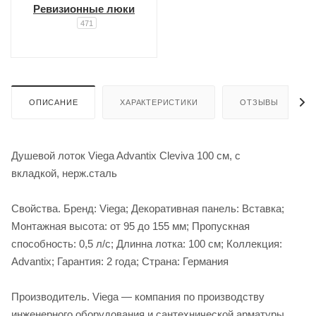
Ревизионные люки
471
ОПИСАНИЕ
ХАРАКТЕРИСТИКИ
ОТЗЫВЫ
Душевой лоток Viega Advantix Cleviva 100 см, с
вкладкой, нерж.сталь
Свойства. Бренд: Viega; Декоративная панель: Вставка;
Монтажная высота: от 95 до 155 мм; Пропускная
способность: 0,5 л/с; Длинна лотка: 100 см; Коллекция:
Advantix; Гарантия: 2 года; Страна: Германия
Производитель. Viega — компания по производству
инженерного оборудования и сантехнической арматуры.