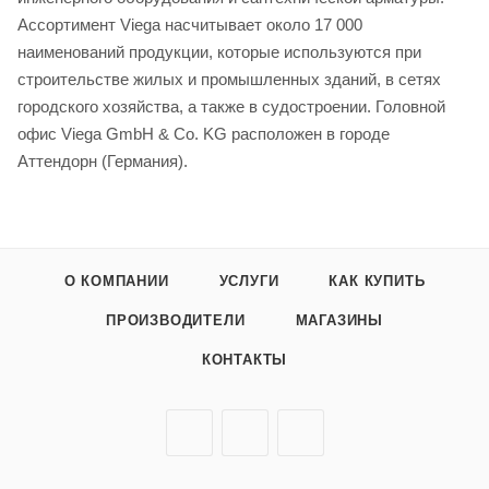
Ассортимент Viega насчитывает около 17 000
наименований продукции, которые используются при
строительстве жилых и промышленных зданий, в сетях
городского хозяйства, а также в судостроении. Головной
офис Viega GmbH & Co. KG расположен в городе
Аттендорн (Германия).
О КОМПАНИИ
УСЛУГИ
КАК КУПИТЬ
ПРОИЗВОДИТЕЛИ
МАГАЗИНЫ
КОНТАКТЫ