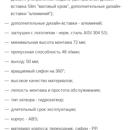
вставка Slim "матовый хром", дополнительные дизайн-
вставки "алюминий");
дополнительные дизайн-вставки - алюминий;
заглушки с логотипом - нерж. сталь AISI 304 SS;
минимальная высота монтажа 72 мм;
пропускная способность 48 л/мин;
выход: 50 мм;
вращаемый сифон на 360°;
высокое качество материалов;
легкость монтажа и простота обслуживания;
тип затвора - гидрозатвор;
длительный срок эксплуатации;
корпус - ABS;
материал корпуса: переходник, сифон - PP.