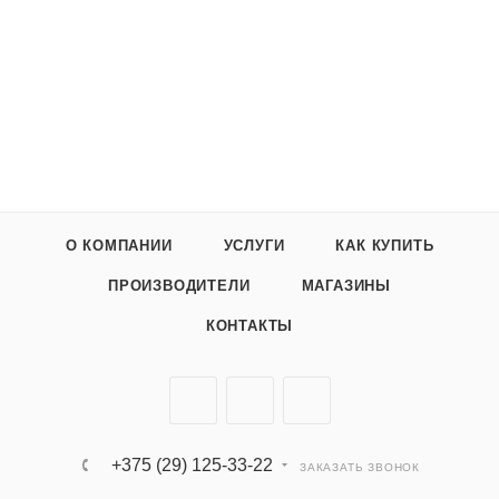
О КОМПАНИИ
УСЛУГИ
КАК КУПИТЬ
ПРОИЗВОДИТЕЛИ
МАГАЗИНЫ
КОНТАКТЫ
+375 (29) 125-33-22
ЗАКАЗАТЬ ЗВОНОК