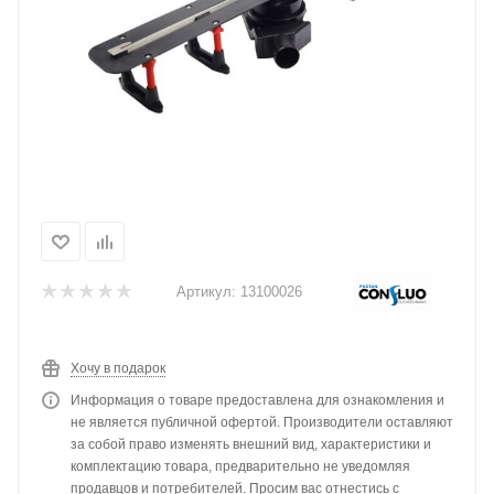
Артикул:
13100026
Хочу в подарок
Информация о товаре предоставлена для ознакомления и
не является публичной офертой. Производители оставляют
за собой право изменять внешний вид, характеристики и
комплектацию товара, предварительно не уведомляя
продавцов и потребителей. Просим вас отнестись с