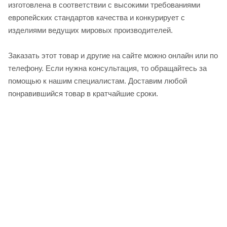
изготовлена в соответствии с высокими требованиями
европейских стандартов качества и конкурирует с
изделиями ведущих мировых производителей.
Заказать этот товар и другие на сайте можно онлайн или по
телефону. Если нужна консультация, то обращайтесь за
помощью к нашим специалистам. Доставим любой
понравившийся товар в кратчайшие сроки.