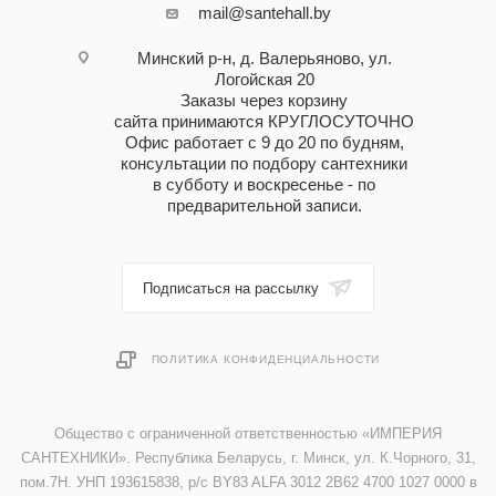
mail@santehall.by
Минский р-н, д. Валерьяново, ул.
Логойская 20
Заказы через корзину
сайта принимаются КРУГЛОСУТОЧНО
Офис работает с 9 до 20 по будням,
консультации по подбору сантехники
в субботу и воскресенье - по
предварительной записи.
Подписаться на рассылку
ПОЛИТИКА КОНФИДЕНЦИАЛЬНОСТИ
Общество с ограниченной ответственностью «ИМПЕРИЯ
САНТЕХНИКИ». Республика Беларусь, г. Минск, ул. К.Чорного, 31,
пом.7Н. УНП 193615838, р/с BY83 ALFA 3012 2B62 4700 1027 0000 в