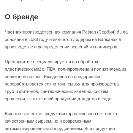
О бренде
Частная производственная компания Peštan (Сербия) была
основана в 1989 году и является лидером на Балканах в
производстве и распределении решений из полимеров.
Предприятие специализируется на обработке
пластических масс, ПВХ, полипропилена и полиэтилена из
первичного сырья. Ежедневно на предприятии
перерабатывается сотни тонн сырья для производства
труб и фитингов, сантехнических изделий, систем
орошения, а также иной продукции для дома и сада.
Высокое качество продукции гарантировано не только
качественным сырьем, но и современным
автоматизированным оборудованием. Вся продукция