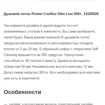
Душевой лоток Pestan Confluo Slim Line 550+, 13100026.
Три варианта дизайна в одной модели за счет
алюминиевых уголков в комплекте, Вы сами выбираете,
какой будет Ваша ванная комната! В душевом лотке
предусмотрена возможность регулировки под толщину
плитки от 5 до 20 мм. S-образный сифон с покрытием Self-
Cleaning вращается на 360 градусов. Пропускная
способность 48 литров в минуту. Диаметр выходного
отверстия 50 мм. Минимальная высота монтажа 72 мм.
Допустимая нагрузка 300 кг. Все необходимое для монтажа
уже есть в комплекте!
Особенности
дизайн: ультратонкая модель (центральная дизайн-