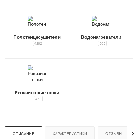
Полотенцесушители
Водонагреватели
4292
383
Ревизионные люки
471
ОПИСАНИЕ
ХАРАКТЕРИСТИКИ
ОТЗЫВЫ