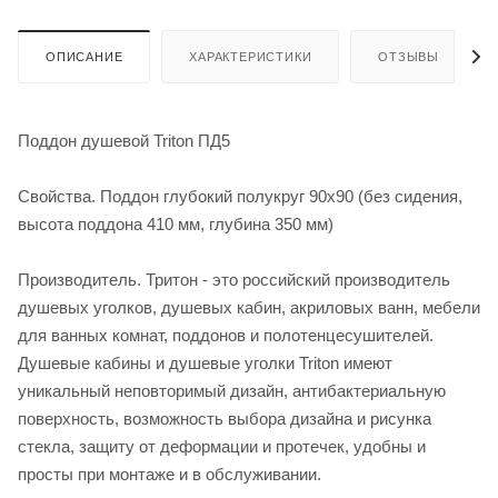
ОПИСАНИЕ
ХАРАКТЕРИСТИКИ
ОТЗЫВЫ
Поддон душевой Triton ПД5
Свойства. Поддон глубокий полукруг 90х90 (без сидения,
высота поддона 410 мм, глубина 350 мм)
Производитель. Тритон - это российский производитель
душевых уголков, душевых кабин, акриловых ванн, мебели
для ванных комнат, поддонов и полотенцесушителей.
Душевые кабины и душевые уголки Triton имеют
уникальный неповторимый дизайн, антибактериальную
поверхность, возможность выбора дизайна и рисунка
стекла, защиту от деформации и протечек, удобны и
просты при монтаже и в обслуживании.