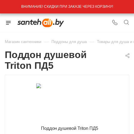
ВНИМАНИЕ! СКИДКИ ПРИ ЗАКАЗЕ ЧЕРЕЗ КОРЗИНУ!
—
—
Магазин сантехники
Поддоны для душа
Товары для душа и
Поддон душевой
Triton ПД5