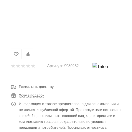
Артикул:
9989252
Рассчитать доставку
Хочу в подарок
Информация о товаре предоставлена для ознакомления и
не является публичной офертой. Производители оставляют
за собой право изменять внешний вид, характеристики и
комплектацию товара, предварительно не уведомляя
продавцов и потребителей. Просим вас отнестись с