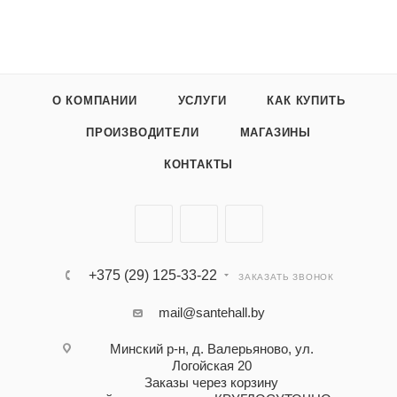
О КОМПАНИИ
УСЛУГИ
КАК КУПИТЬ
ПРОИЗВОДИТЕЛИ
МАГАЗИНЫ
КОНТАКТЫ
+375 (29) 125-33-22
ЗАКАЗАТЬ ЗВОНОК
mail@santehall.by
Минский р-н, д. Валерьяново, ул.
Логойская 20
Заказы через корзину