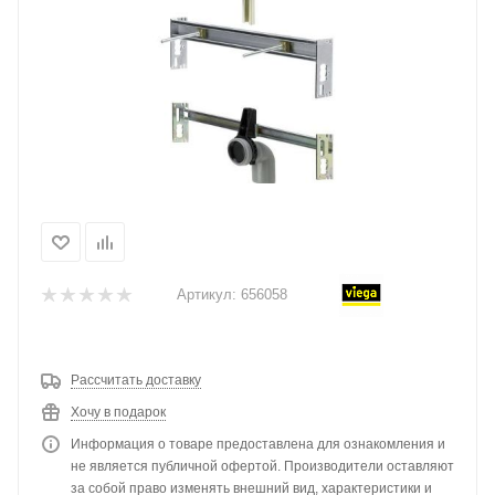
Артикул:
656058
Рассчитать доставку
Хочу в подарок
Информация о товаре предоставлена для ознакомления и
не является публичной офертой. Производители оставляют
за собой право изменять внешний вид, характеристики и