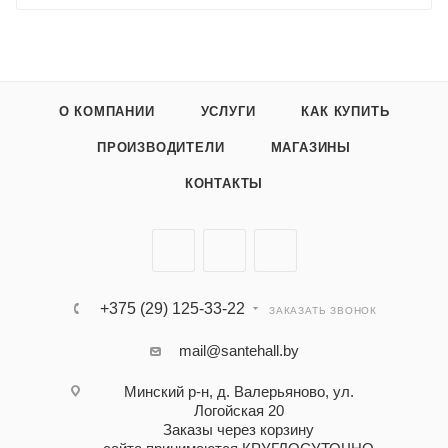
О КОМПАНИИ
УСЛУГИ
КАК КУПИТЬ
ПРОИЗВОДИТЕЛИ
МАГАЗИНЫ
КОНТАКТЫ
+375 (29) 125-33-22
ЗАКАЗАТЬ ЗВОНОК
mail@santehall.by
Минский р-н, д. Валерьяново, ул.
Логойская 20
Заказы через корзину