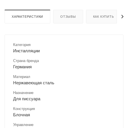
ХАРАКТЕРИСТИКИ
ОТЗЫВЫ
КАК КУПИТЬ
Категория
Инсталляции
Страна бренда
Германия
Материал
Нержавеющая сталь
Назначение
Для писсуара
Конструкция
Блочная
Управление