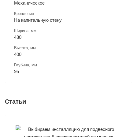
Механическое
Крепление
На капитальную стену
Ширина, мм
430
Высота, мм
400
Глубина, мм
95
Статьи