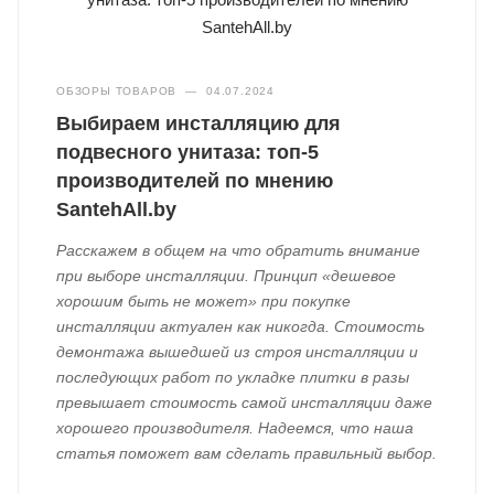
ОБЗОРЫ ТОВАРОВ
—
04.07.2024
Выбираем инсталляцию для
подвесного унитаза: топ-5
производителей по мнению
SantehAll.by
Расскажем в общем на что обратить внимание
при выборе инсталляции. Принцип «дешевое
хорошим быть не может» при покупке
инсталляции актуален как никогда. Стоимость
демонтажа вышедшей из строя инсталляции и
последующих работ по укладке плитки в разы
превышает стоимость самой инсталляции даже
хорошего производителя. Надеемся, что наша
статья поможет вам сделать правильный выбор.