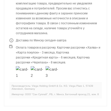
комплектацию товара, предварительно не уведомляя
продавцов и потребителей. Просим вас отнестись с
пониманием к данному факту и заранее приносим
извинения за возможные неточности в описании и
фотографиях товара. В связи с постоянным изменением
остатков на складе, наличие товара уточняйте у
сотрудников магазина.
Доставка по Минску сегодня-завтра
Оплата товаров в рассрочку. Карточки рассрочки «Халва» и
«Карта покупок» - 3 месяца, Карточка
рассрочки «Кредитная карта» - 6 месяцев, Карточка
рассрочки «Черепаха» - 8 месяцев.
Производитель: Viega Holding GmbH & Co. KG. Viega Platz 1, 57439
Attendorn, Germany
Импортер: ООО "Сан Суплай", РБ, г. Минск, Бетонный проезд 21, ком. 8