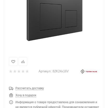
Артикул:
82K24х16V
Рассчитать доставку
Хочу в подарок
Информация о товаре предоставлена для ознакомления и
не является публичной офертой. Производители оставляют