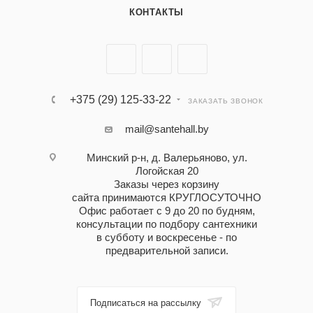
КОНТАКТЫ
+375 (29) 125-33-22
ЗАКАЗАТЬ ЗВОНОК
mail@santehall.by
Минский р-н, д. Валерьяново, ул.
Логойская 20
Заказы через корзину
сайта принимаются КРУГЛОСУТОЧНО
Офис работает с 9 до 20 по будням,
консультации по подбору сантехники
в субботу и воскресенье - по
предварительной записи.
Подписаться на рассылку