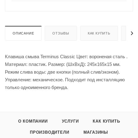
ОПИСАНИЕ
ОТЗЫВЫ
КАК КУПИТЬ
ОПЛ
Клавиша смыва Terminus Classic Цвет: вороненая сталь .
Материал: пластик. Размер: (ШхВхД): 245х165х15 мм.
Режим слива воды: две кнопки (полный слив/эконом).
Управление: механическое. Подходит под инсталляцию
только одноименного бренда.
О КОМПАНИИ
УСЛУГИ
КАК КУПИТЬ
ПРОИЗВОДИТЕЛИ
МАГАЗИНЫ