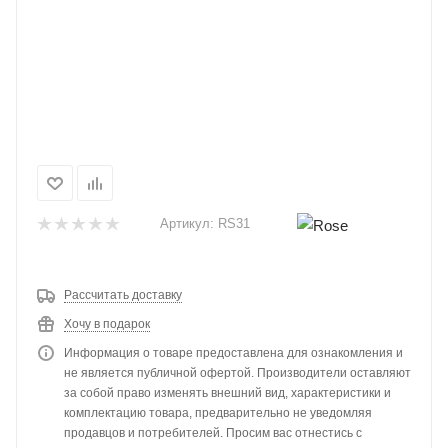
Артикул:
RS31
Рассчитать доставку
Хочу в подарок
Информация о товаре предоставлена для ознакомления и
не является публичной офертой. Производители оставляют
за собой право изменять внешний вид, характеристики и
комплектацию товара, предварительно не уведомляя
продавцов и потребителей. Просим вас отнестись с