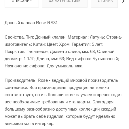
ОПИСАНИЕ
ХАРАКТЕРИСТИКИ
ОТЗЫВЫ
Донный клапан Rose RS31
Свойства. Тип: Донный клапан; Материал: Латунь; Страна-
изготовитель: Китай; Цвет: Хром; Гарантия: 5 лет;
Покрытие: Глянцевое; Диаметр слива, мм: 63; Сливной
диаметр: 1 1/4"; Длина, мм: 63; Вид сифона: Бутылочный;
Назначение сифона: Для умывальника.
Производитель. Rose - ведущий мировой производитель
сантехники. Вся производимая продукция не только
соответствует, но и в большинстве случаев и превосходит
все необходимые требования и стандарты. Благодаря
большому разнообразию доступных коллекций каждый
может выбрать себе изделия, которые будут идеально
вписываться в интерьер.