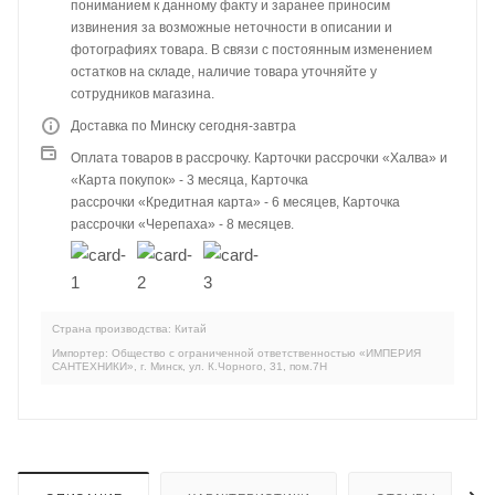
пониманием к данному факту и заранее приносим
извинения за возможные неточности в описании и
фотографиях товара. В связи с постоянным изменением
остатков на складе, наличие товара уточняйте у
сотрудников магазина.
Доставка по Минску сегодня-завтра
Оплата товаров в рассрочку. Карточки рассрочки «Халва» и
«Карта покупок» - 3 месяца, Карточка
рассрочки «Кредитная карта» - 6 месяцев, Карточка
рассрочки «Черепаха» - 8 месяцев.
Страна производства: Китай
Импортер: Общество с ограниченной ответственностью «ИМПЕРИЯ
САНТЕХНИКИ», г. Минск, ул. К.Чорного, 31, пом.7Н