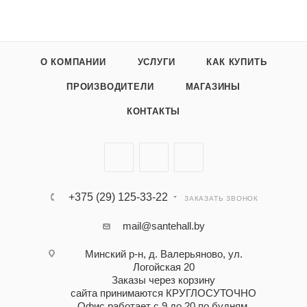
О КОМПАНИИ
УСЛУГИ
КАК КУПИТЬ
ПРОИЗВОДИТЕЛИ
МАГАЗИНЫ
КОНТАКТЫ
+375 (29) 125-33-22
ЗАКАЗАТЬ ЗВОНОК
mail@santehall.by
Минский р-н, д. Валерьяново, ул.
Логойская 20
Заказы через корзину
сайта принимаются КРУГЛОСУТОЧНО
Офис работает с 9 до 20 по будням,