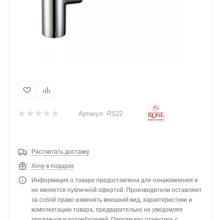
Артикул:
RS22
Рассчитать доставку
Хочу в подарок
Информация о товаре предоставлена для ознакомления и
не является публичной офертой. Производители оставляют
за собой право изменять внешний вид, характеристики и
комплектацию товара, предварительно не уведомляя
продавцов и потребителей. Просим вас отнестись с