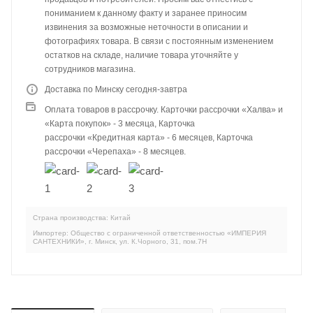
пониманием к данному факту и заранее приносим
извинения за возможные неточности в описании и
фотографиях товара. В связи с постоянным изменением
остатков на складе, наличие товара уточняйте у
сотрудников магазина.
Доставка по Минску сегодня-завтра
Оплата товаров в рассрочку. Карточки рассрочки «Халва» и
«Карта покупок» - 3 месяца, Карточка
рассрочки «Кредитная карта» - 6 месяцев, Карточка
рассрочки «Черепаха» - 8 месяцев.
Страна производства: Китай
Импортер: Общество с ограниченной ответственностью «ИМПЕРИЯ
САНТЕХНИКИ», г. Минск, ул. К.Чорного, 31, пом.7Н