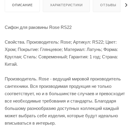
ОПИСАНИЕ
ХАРАКТЕРИСТИКИ
ОТЗЫВЫ
Сифон для раковины Rose RS22
Свойства. Производитель: Rose; Артикул: RS22; Цвет:
Хром; Покрытие: Глянцевое; Материал: Латунь; Форма:
Круглая; Стиль: Современный; Гарантия: 1 год; Страна:
Китай.
Производитель. Rose - ведущий мировой производитель
сантехники. Вся производимая продукция не только
соответствует, но и в большинстве случаев и превосходит
все необходимые требования и стандарты. Благодаря
большому разнообразию доступных коллекций каждый
может выбрать себе изделия, которые будут идеально
вписываться в интерьер.