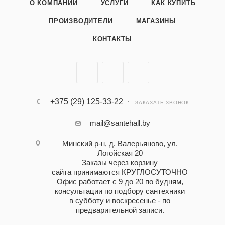
О КОМПАНИИ
УСЛУГИ
КАК КУПИТЬ
ПРОИЗВОДИТЕЛИ
МАГАЗИНЫ
КОНТАКТЫ
+375 (29) 125-33-22
ЗАКАЗАТЬ ЗВОНОК
mail@santehall.by
Минский р-н, д. Валерьяново, ул.
Логойская 20
Заказы через корзину
сайта принимаются КРУГЛОСУТОЧНО
Офис работает с 9 до 20 по будням,
консультации по подбору сантехники
в субботу и воскресенье - по
предварительной записи.