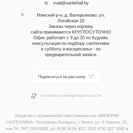
mail@santehall.by
Минский р-н, д. Валерьяново, ул.
Логойская 20
Заказы через корзину
сайта принимаются КРУГЛОСУТОЧНО
Офис работает с 9 до 20 по будням,
консультации по подбору сантехники
в субботу и воскресенье - по
предварительной записи.
Подписаться на рассылку
ПОЛИТИКА КОНФИДЕНЦИАЛЬНОСТИ
Общество с ограниченной ответственностью «ИМПЕРИЯ
САНТЕХНИКИ». Республика Беларусь, г. Минск, ул. К.Чорного, 31,
пом.7Н. УНП 193615838, р/с BY83 ALFA 3012 2B62 4700 1027 0000 в