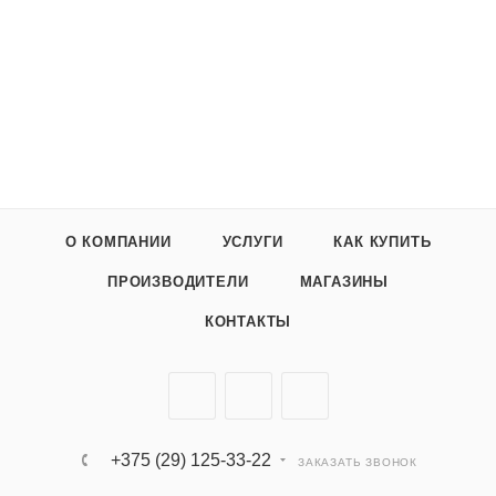
О КОМПАНИИ
УСЛУГИ
КАК КУПИТЬ
ПРОИЗВОДИТЕЛИ
МАГАЗИНЫ
КОНТАКТЫ
+375 (29) 125-33-22
ЗАКАЗАТЬ ЗВОНОК