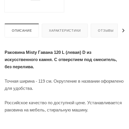
ОПИСАНИЕ
ХАРАКТЕРИСТИКИ
ОТЗЫВЫ
Раковина Misty Гавана 120 L (левая) D из
искусственного камня. С отверстием под смеситель,
без перелива.
Точная ширина - 119 см. Округление в названии оформлено
для удобства.
Российское качество по доступной цене. Устанавливается
раковина на мебель, стиральную машину.