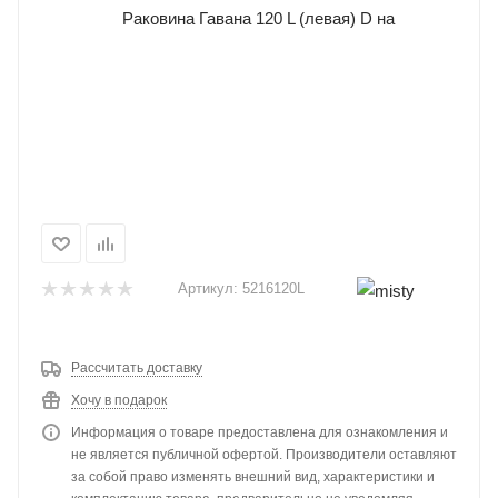
Артикул:
5216120L
Рассчитать доставку
Хочу в подарок
Информация о товаре предоставлена для ознакомления и
не является публичной офертой. Производители оставляют
за собой право изменять внешний вид, характеристики и