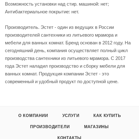
Возможность установки над стир. машиной: нет;
Антибактериальное покрытие: нет.
Производитель. Эстет - один из ведущих в России
производителей сантехники из литьевого мрамора и
мебели для ванных комнат. Бренд основан в 2012 году. На
сегодняшний день, компания осуществляет полный цикл
производства сантехники из литьевого мрамора. С 2017
года Эстет наладил производство и сборку мебели для
ванных комнат. Продукция компании Эстет - это
современный и удобный продукт по доступной цене.
О КОМПАНИИ
УСЛУГИ
КАК КУПИТЬ
ПРОИЗВОДИТЕЛИ
МАГАЗИНЫ
КОНТАКТЫ