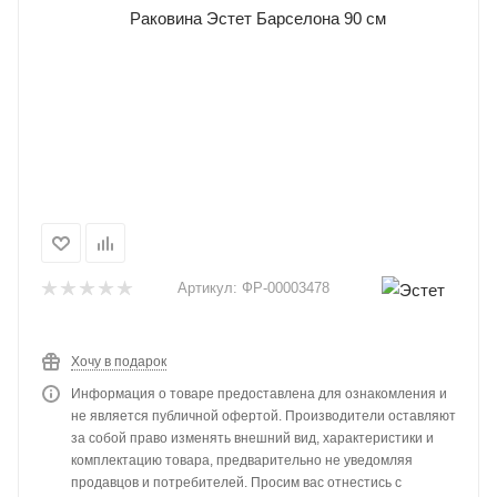
Артикул:
ФР-00003478
Хочу в подарок
Информация о товаре предоставлена для ознакомления и
не является публичной офертой. Производители оставляют
за собой право изменять внешний вид, характеристики и
комплектацию товара, предварительно не уведомляя
продавцов и потребителей. Просим вас отнестись с