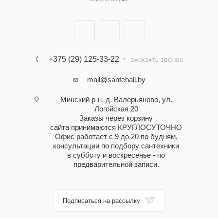
+375 (29) 125-33-22
ЗАКАЗАТЬ ЗВОНОК
mail@santehall.by
Минский р-н, д. Валерьяново, ул.
Логойская 20
Заказы через корзину
сайта принимаются КРУГЛОСУТОЧНО
Офис работает с 9 до 20 по будням,
консультации по подбору сантехники
в субботу и воскресенье - по
предварительной записи.
Подписаться на рассылку