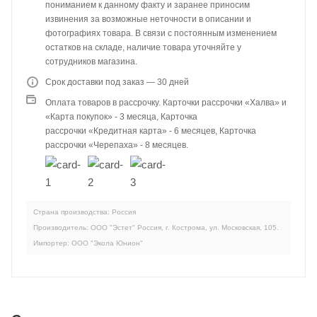
пониманием к данному факту и заранее приносим
извинения за возможные неточности в описании и
фотографиях товара. В связи с постоянным изменением
остатков на складе, наличие товара уточняйте у
сотрудников магазина.
Срок доставки под заказ — 30 дней
Оплата товаров в рассрочку. Карточки рассрочки «Халва» и
«Карта покупок» - 3 месяца, Карточка
рассрочки «Кредитная карта» - 6 месяцев, Карточка
рассрочки «Черепаха» - 8 месяцев.
Страна производства: Россия
Производитель: ООО "Эстет" Россия, г. Кострома, ул. Московская, 105.
Импортер: ООО "Экола Юнион"