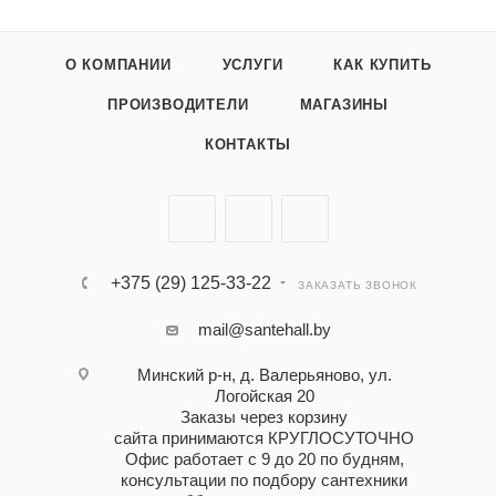
О КОМПАНИИ
УСЛУГИ
КАК КУПИТЬ
ПРОИЗВОДИТЕЛИ
МАГАЗИНЫ
КОНТАКТЫ
+375 (29) 125-33-22
ЗАКАЗАТЬ ЗВОНОК
mail@santehall.by
Минский р-н, д. Валерьяново, ул.
Логойская 20
Заказы через корзину
сайта принимаются КРУГЛОСУТОЧНО
Офис работает с 9 до 20 по будням,
консультации по подбору сантехники