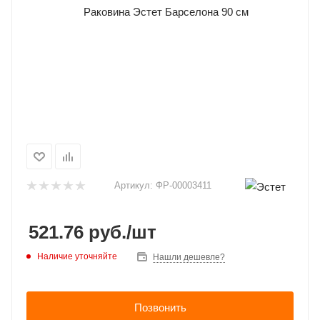
Артикул:
ФР-00003411
521.76
руб.
/шт
Наличие уточняйте
Нашли дешевле?
Позвонить