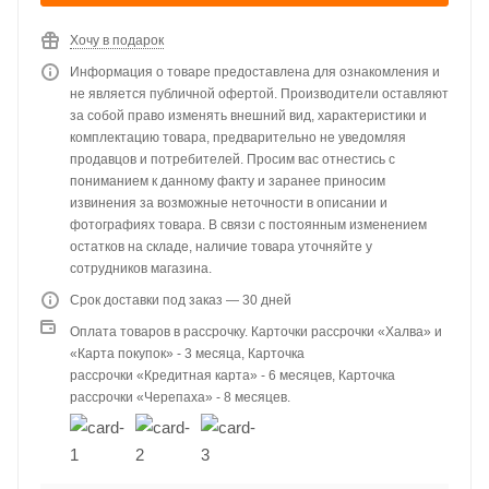
Хочу в подарок
Информация о товаре предоставлена для ознакомления и
не является публичной офертой. Производители оставляют
за собой право изменять внешний вид, характеристики и
комплектацию товара, предварительно не уведомляя
продавцов и потребителей. Просим вас отнестись с
пониманием к данному факту и заранее приносим
извинения за возможные неточности в описании и
фотографиях товара. В связи с постоянным изменением
остатков на складе, наличие товара уточняйте у
сотрудников магазина.
Срок доставки под заказ — 30 дней
Оплата товаров в рассрочку. Карточки рассрочки «Халва» и
«Карта покупок» - 3 месяца, Карточка
рассрочки «Кредитная карта» - 6 месяцев, Карточка
рассрочки «Черепаха» - 8 месяцев.