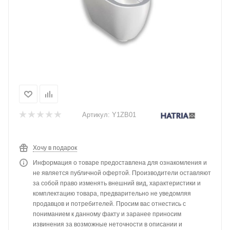
Артикул:
Y1ZB01
Хочу в подарок
Информация о товаре предоставлена для ознакомления и
не является публичной офертой. Производители оставляют
за собой право изменять внешний вид, характеристики и
комплектацию товара, предварительно не уведомляя
продавцов и потребителей. Просим вас отнестись с
пониманием к данному факту и заранее приносим
извинения за возможные неточности в описании и