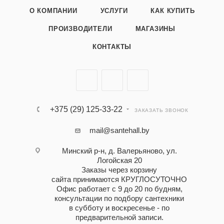
О КОМПАНИИ
УСЛУГИ
КАК КУПИТЬ
ПРОИЗВОДИТЕЛИ
МАГАЗИНЫ
КОНТАКТЫ
+375 (29) 125-33-22
ЗАКАЗАТЬ ЗВОНОК
mail@santehall.by
Минский р-н, д. Валерьяново, ул.
Логойская 20
Заказы через корзину
сайта принимаются КРУГЛОСУТОЧНО
Офис работает с 9 до 20 по будням,
консультации по подбору сантехники
в субботу и воскресенье - по
предварительной записи.