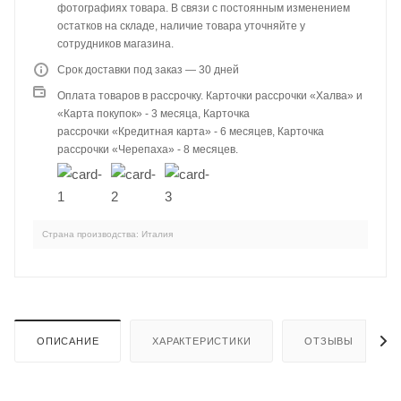
фотографиях товара. В связи с постоянным изменением
остатков на складе, наличие товара уточняйте у
сотрудников магазина.
Срок доставки под заказ — 30 дней
Оплата товаров в рассрочку. Карточки рассрочки «Халва» и
«Карта покупок» - 3 месяца, Карточка
рассрочки «Кредитная карта» - 6 месяцев, Карточка
рассрочки «Черепаха» - 8 месяцев.
Страна производства: Италия
ОПИСАНИЕ
ХАРАКТЕРИСТИКИ
ОТЗЫВЫ