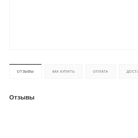
ОТЗЫВЫ
КАК КУПИТЬ
ОПЛАТА
ДОСТ
Отзывы