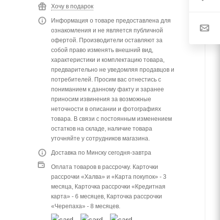
Хочу в подарок
Информация о товаре предоставлена для
ознакомления и не является публичной
офертой. Производители оставляют за
собой право изменять внешний вид,
характеристики и комплектацию товара,
предварительно не уведомляя продавцов и
потребителей. Просим вас отнестись с
пониманием к данному факту и заранее
приносим извинения за возможные
неточности в описании и фотографиях
товара. В связи с постоянным изменением
остатков на складе, наличие товара
уточняйте у сотрудников магазина.
Доставка по Минску сегодня-завтра
Оплата товаров в рассрочку. Карточки
рассрочки «Халва» и «Карта покупок» - 3
месяца, Карточка рассрочки «Кредитная
карта» - 6 месяцев, Карточка рассрочки
«Черепаха» - 8 месяцев.