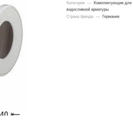
Категория
—
Комплектующие для
водосливной арматуры
Страна бренда
—
Германия