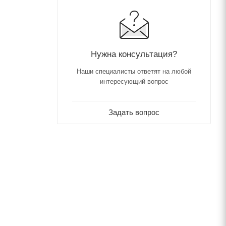
Нужна консультация?
Наши специалисты ответят на любой
интересующий вопрос
Задать вопрос