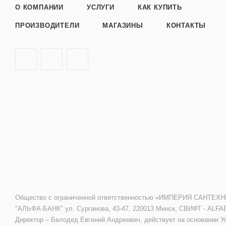
О КОМПАНИИ
УСЛУГИ
КАК КУПИТЬ
ПРОИЗВОДИТЕЛИ
МАГАЗИНЫ
КОНТАКТЫ
Общество с ограниченной ответственностью «ИМПЕРИЯ САНТЕХНИКИ»
"АЛЬФА-БАНК" ул. Сурганова, 43-47, 220013 Минск, СВИФТ - ALFA
Директор – Белодед Евгений Андреевич, действует на основании У