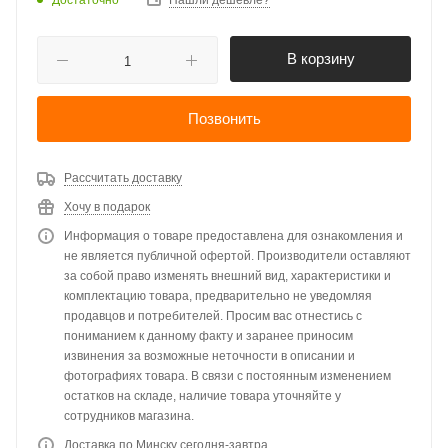
Нашли дешевле?
В корзину
Позвонить
Рассчитать доставку
Хочу в подарок
Информация о товаре предоставлена для ознакомления и
не является публичной офертой. Производители оставляют
за собой право изменять внешний вид, характеристики и
комплектацию товара, предварительно не уведомляя
продавцов и потребителей. Просим вас отнестись с
пониманием к данному факту и заранее приносим
извинения за возможные неточности в описании и
фотографиях товара. В связи с постоянным изменением
остатков на складе, наличие товара уточняйте у
сотрудников магазина.
Доставка по Минску сегодня-завтра