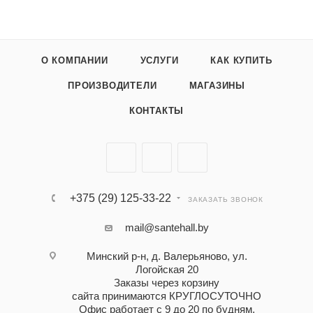
О КОМПАНИИ
УСЛУГИ
КАК КУПИТЬ
ПРОИЗВОДИТЕЛИ
МАГАЗИНЫ
КОНТАКТЫ
+375 (29) 125-33-22
ЗАКАЗАТЬ ЗВОНОК
mail@santehall.by
Минский р-н, д. Валерьяново, ул.
Логойская 20
Заказы через корзину
сайта принимаются КРУГЛОСУТОЧНО
Офис работает с 9 до 20 по будням,