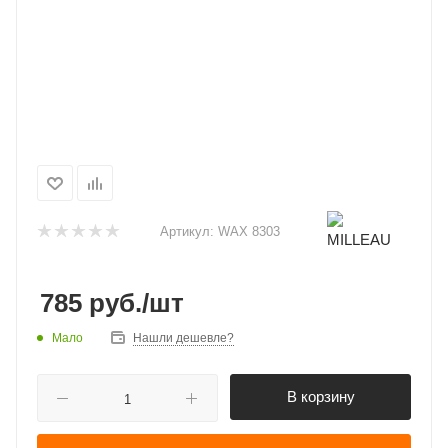
Артикул:
WAX 8303
785
руб.
/шт
Мало
Нашли дешевле?
В корзину