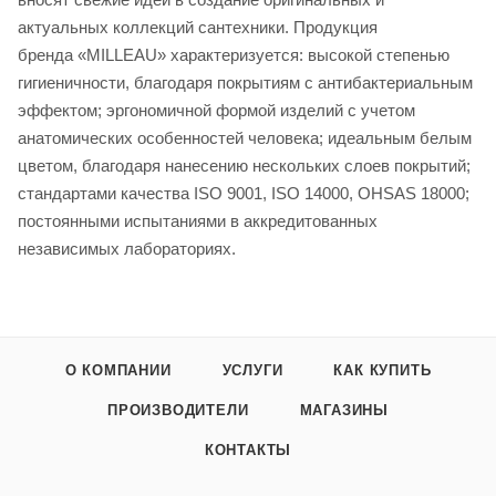
актуальных коллекций сантехники. Продукция
бренда «MILLEAU» характеризуется: высокой степенью
гигиеничности, благодаря покрытиям с антибактериальным
эффектом; эргономичной формой изделий с учетом
анатомических особенностей человека; идеальным белым
цветом, благодаря нанесению нескольких слоев покрытий;
стандартами качества ISO 9001, ISO 14000, OHSAS 18000;
постоянными испытаниями в аккредитованных
независимых лабораториях.
О КОМПАНИИ
УСЛУГИ
КАК КУПИТЬ
ПРОИЗВОДИТЕЛИ
МАГАЗИНЫ
КОНТАКТЫ