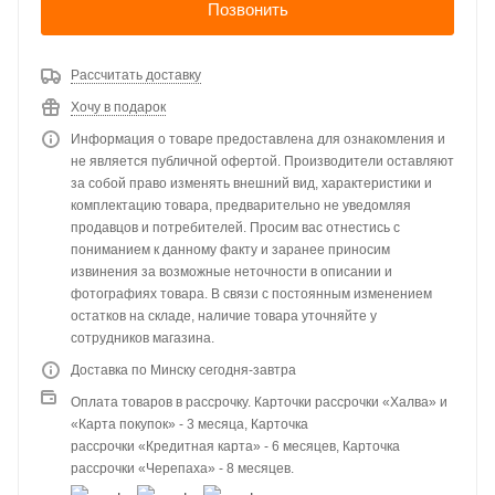
Позвонить
Рассчитать доставку
Хочу в подарок
Информация о товаре предоставлена для ознакомления и
не является публичной офертой. Производители оставляют
за собой право изменять внешний вид, характеристики и
комплектацию товара, предварительно не уведомляя
продавцов и потребителей. Просим вас отнестись с
пониманием к данному факту и заранее приносим
извинения за возможные неточности в описании и
фотографиях товара. В связи с постоянным изменением
остатков на складе, наличие товара уточняйте у
сотрудников магазина.
Доставка по Минску сегодня-завтра
Оплата товаров в рассрочку. Карточки рассрочки «Халва» и
«Карта покупок» - 3 месяца, Карточка
рассрочки «Кредитная карта» - 6 месяцев, Карточка
рассрочки «Черепаха» - 8 месяцев.