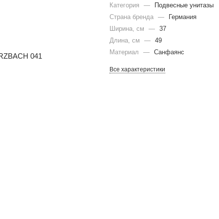
Категория
—
Подвесные унитазы
Страна бренда
—
Германия
Ширина, см
—
37
Длина, см
—
49
Материал
—
Санфаянс
Все характеристики