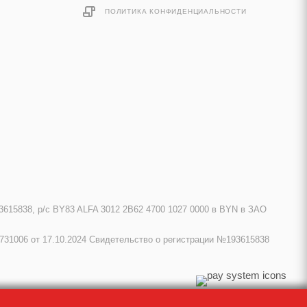
ПОЛИТИКА КОНФИДЕНЦИАЛЬНОСТИ
615838, р/с BY83 ALFA 3012 2B62 4700 1027 0000 в BYN в ЗАО
731006 от 17.10.2024 Свидетельство о регистрации №193615838