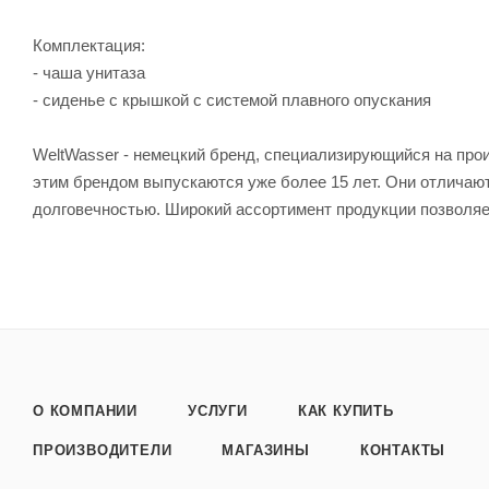
Комплектация:
- чаша унитаза
- сиденье с крышкой c системой плавного опускания
WeltWasser - немецкий бренд, специализирующийся на про
этим брендом выпускаются уже более 15 лет. Они отличаю
долговечностью. Широкий ассортимент продукции позволяе
О КОМПАНИИ
УСЛУГИ
КАК КУПИТЬ
ПРОИЗВОДИТЕЛИ
МАГАЗИНЫ
КОНТАКТЫ