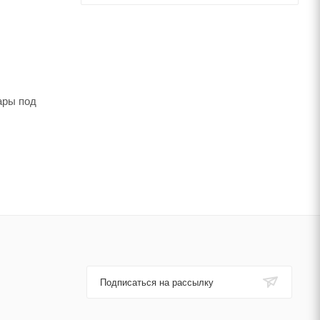
ары под
Подписаться на рассылку