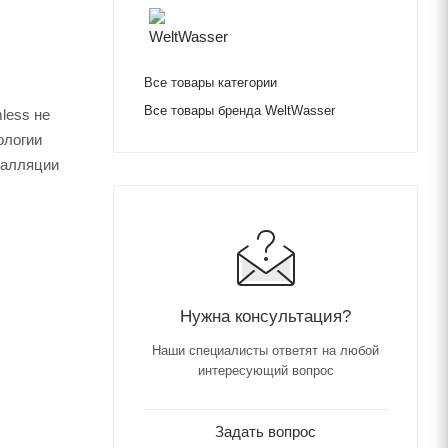
Все товары категории
Все товары бренда WeltWasser
less не
ологии
талляции
Нужна консультация?
Наши специалисты ответят на любой
интересующий вопрос
Задать вопрос