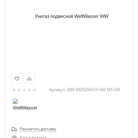
Артикул:
WW MERZBACH 041 MT-GR
Рассчитать доставку