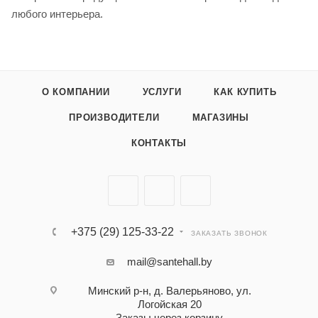
любого интерьера.
О КОМПАНИИ
УСЛУГИ
КАК КУПИТЬ
ПРОИЗВОДИТЕЛИ
МАГАЗИНЫ
КОНТАКТЫ
+375 (29) 125-33-22
ЗАКАЗАТЬ ЗВОНОК
mail@santehall.by
Минский р-н, д. Валерьяново, ул.
Логойская 20
Заказы через корзину