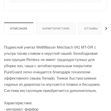
ОПИСАНИЕ
ХАРАКТЕРИСТИКИ
ОТЗЫВЫ
Подвесной унитаз WeltWasser Merzbach 041 MT-GR с
ультра тихим сливом и округлой чашей. Безободковая
конструкция Rimless не имеет труднодоступных для
уборки зон, чаша с антибактериальным покрытием
PureGuard легко очищается благодаря технологии
эффективного смыва Tornado. Тонкое быстросъемное
сиденье из дюропласта опускается плавно и бесшумно.
Система инсталляции приобретается дополнительно.
Характеристики:
- материал: фарфор