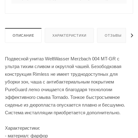
ОПИСАНИЕ
ХАРАКТЕРИСТИКИ
ОТЗЫВЫ
Подвесной унитаз WeltWasser Merzbach 004 MT-GR с
ультра тихим сливом и округлой чашей. Безободковая
конструкция Rimless не имеет труднодоступных для
уборки зон, чаша с антибактериальным покрытием
PureGuard легко очищается благодаря технологии
эффективного смыва Tornado. Тонкое быстросъемное
сиденье из дюропласта опускается плавно и бесшумно.
Система инсталляции приобретается дополнительно.
Характеристики:
- материал: фарфор