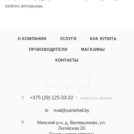
любого интерьера.
О КОМПАНИИ
УСЛУГИ
КАК КУПИТЬ
ПРОИЗВОДИТЕЛИ
МАГАЗИНЫ
КОНТАКТЫ
+375 (29) 125-33-22
ЗАКАЗАТЬ ЗВОНОК
mail@santehall.by
Минский р-н, д. Валерьяново, ул.
Логойская 20
Заказы через корзину