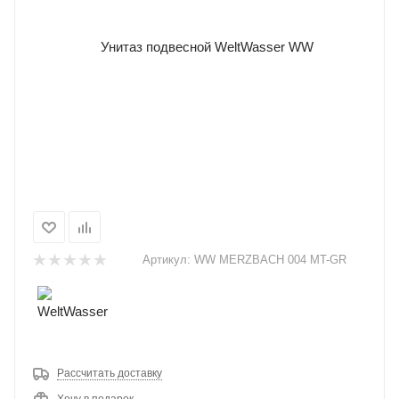
Артикул:
WW MERZBACH 004 MT-GR
Рассчитать доставку