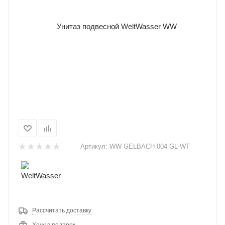
Артикул:
WW GELBACH 004 GL-WT
Рассчитать доставку