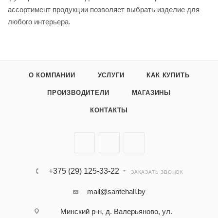
ассортимент продукции позволяет выбрать изделие для
любого интерьера.
О КОМПАНИИ
УСЛУГИ
КАК КУПИТЬ
ПРОИЗВОДИТЕЛИ
МАГАЗИНЫ
КОНТАКТЫ
+375 (29) 125-33-22
ЗАКАЗАТЬ ЗВОНОК
mail@santehall.by
Минский р-н, д. Валерьяново, ул.